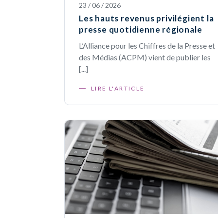
23 / 06 / 2026
Les hauts revenus privilégient la
presse quotidienne régionale
L’Alliance pour les Chiffres de la Presse et
des Médias (ACPM) vient de publier les
[...]
LIRE L'ARTICLE