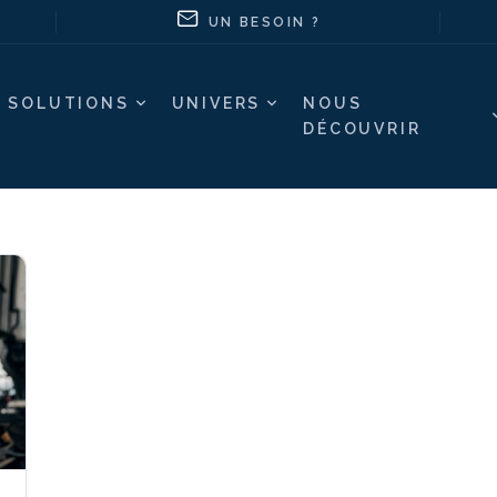
UN BESOIN ?
SOLUTIONS
UNIVERS
NOUS
DÉCOUVRIR