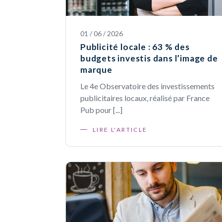
01 / 06 / 2026
Publicité locale : 63 % des
budgets investis dans l’image de
marque
Le 4e Observatoire des investissements
publicitaires locaux, réalisé par France
Pub pour [...]
LIRE L'ARTICLE