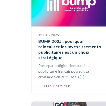
12 / 03 / 2026
BUMP 2025 : pourquoi
relocaliser les investissements
publicitaires est un choix
stratégique
Porté par le digital, le marché
publicitaire français poursuit sa
croissance en 2025. Mais [...]
LIRE L'ARTICLE