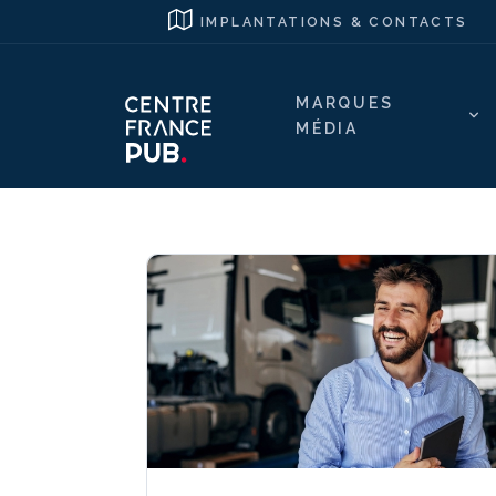
IMPLANTATIONS & CONTACTS
MARQUES
MÉDIA