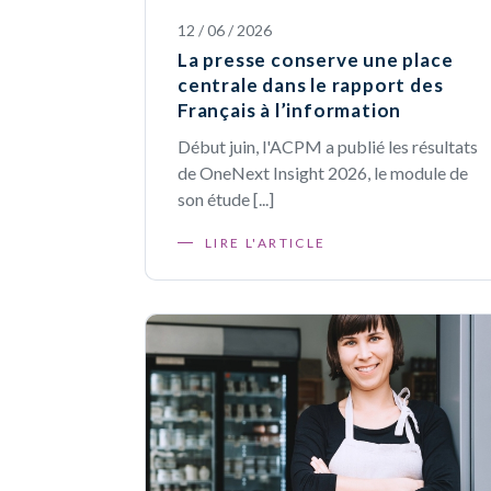
12 / 06 / 2026
La presse conserve une place
centrale dans le rapport des
Français à l’information
Début juin, l'ACPM a publié les résultats
de OneNext Insight 2026, le module de
son étude [...]
LIRE L'ARTICLE