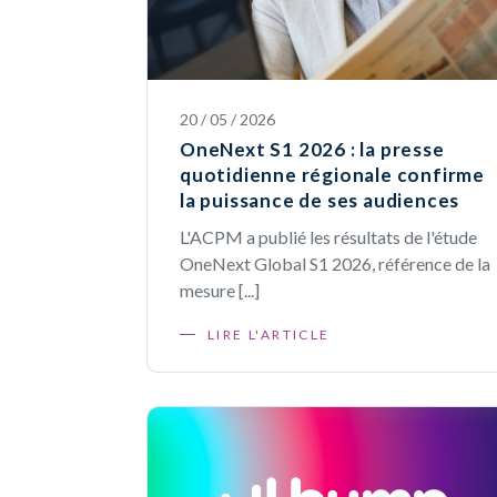
20 / 05 / 2026
OneNext S1 2026 : la presse
quotidienne régionale confirme
la puissance de ses audiences
L'ACPM a publié les résultats de l'étude
OneNext Global S1 2026, référence de la
mesure [...]
LIRE L'ARTICLE