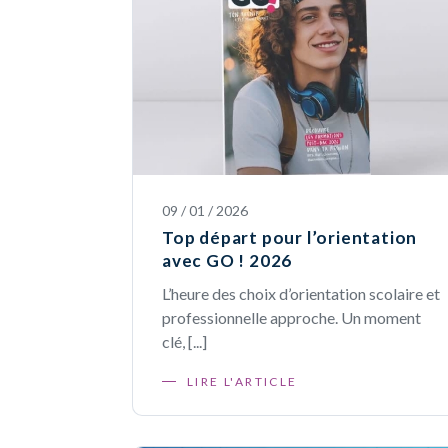
09 / 01 / 2026
Top départ pour l’orientation
avec GO ! 2026
L’heure des choix d’orientation scolaire et
professionnelle approche. Un moment
clé, [...]
LIRE L'ARTICLE