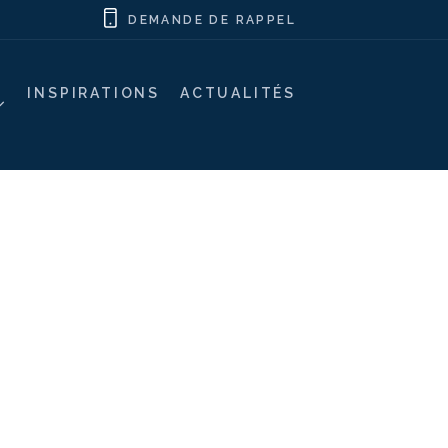
DEMANDE DE RAPPEL
INSPIRATIONS
ACTUALITÉS