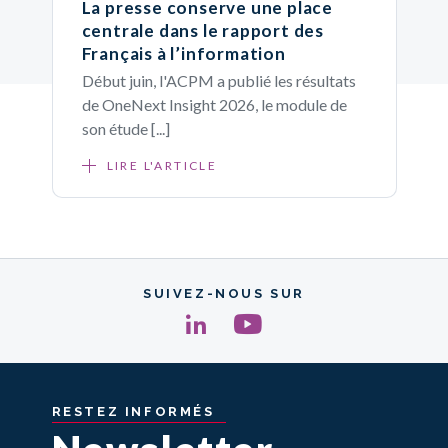
La presse conserve une place
centrale dans le rapport des
Français à l’information
Début juin, l'ACPM a publié les résultats
de OneNext Insight 2026, le module de
son étude [...]
LIRE L'ARTICLE
SUIVEZ-NOUS SUR
RESTEZ
INFORMÉS