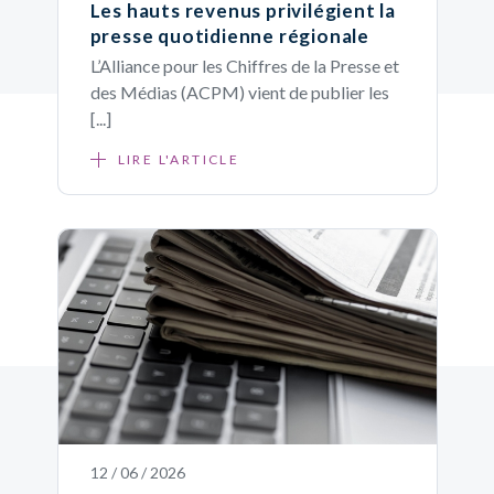
Les hauts revenus privilégient la
presse quotidienne régionale
L’Alliance pour les Chiffres de la Presse et
des Médias (ACPM) vient de publier les
[...]
LIRE L'ARTICLE
12 / 06 / 2026