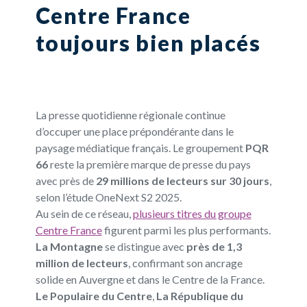
Centre France
toujours bien placés
La presse quotidienne régionale continue
d’occuper une place prépondérante dans le
paysage médiatique français. Le groupement
PQR
66
reste la première marque de presse du pays
avec près de
29 millions de lecteurs sur 30 jours
,
selon l’étude OneNext S2 2025.
Au sein de ce réseau,
plusieurs titres du groupe
Centre France
figurent parmi les plus performants.
La Montagne
se distingue avec
près de 1,3
million de lecteurs
, confirmant son ancrage
solide en Auvergne et dans le Centre de la France.
Le Populaire du Centre
,
La République du