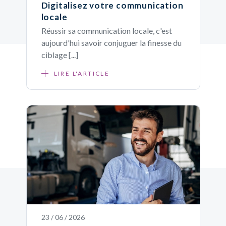
Digitalisez votre communication
locale
Réussir sa communication locale, c'est
aujourd'hui savoir conjuguer la finesse du
ciblage [...]
LIRE L'ARTICLE
23 / 06 / 2026