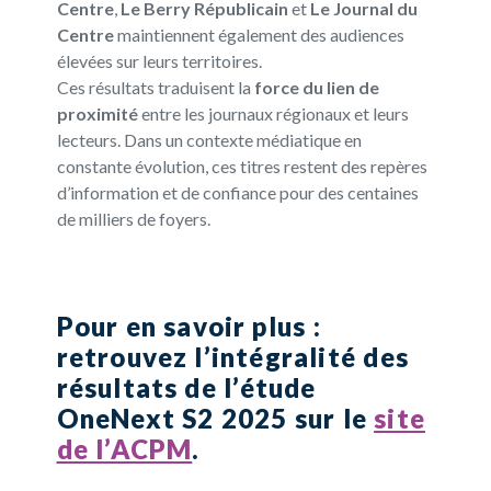
Centre
,
Le Berry Républicain
et
Le Journal du
Centre
maintiennent également des audiences
élevées sur leurs territoires.
Ces résultats traduisent la
force du lien de
proximité
entre les journaux régionaux et leurs
lecteurs. Dans un contexte médiatique en
constante évolution, ces titres restent des repères
d’information et de confiance pour des centaines
de milliers de foyers.
Pour en savoir plus
:
retrouvez l’intégralité des
résultats de l’
étude
OneNext S2 2025
sur le
site
de l’ACPM
.