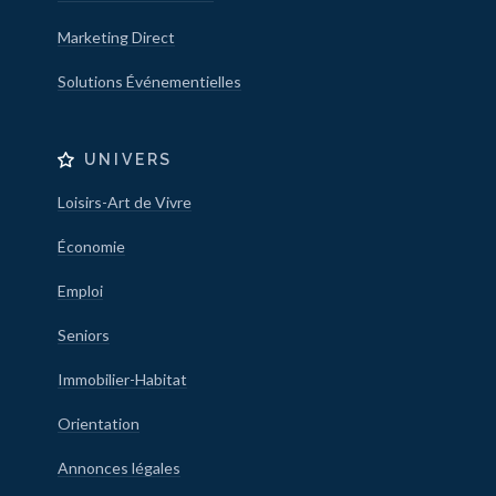
Marketing Direct
Solutions Événementielles
UNIVERS
Loisirs-Art de Vivre
Économie
Emploi
Seniors
Immobilier-Habitat
Orientation
Annonces légales