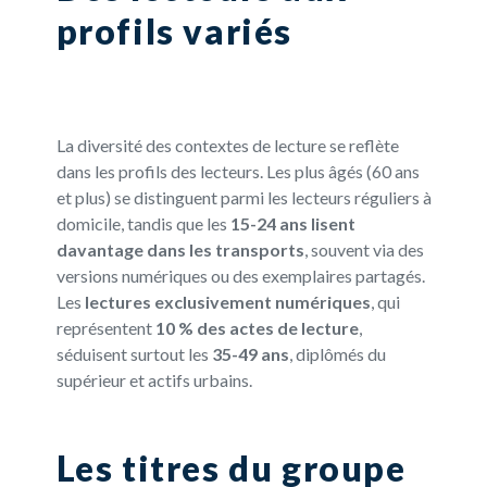
profils variés
La diversité des contextes de lecture se reflète
dans les profils des lecteurs. Les plus âgés (60 ans
et plus) se distinguent parmi les lecteurs réguliers à
domicile, tandis que les
15-24 ans lisent
davantage dans les transports
, souvent via des
versions numériques ou des exemplaires partagés.
Les
lectures exclusivement numériques
, qui
représentent
10 % des actes de lecture
,
séduisent surtout les
35-49 ans
, diplômés du
supérieur et actifs urbains.
Les titres du groupe