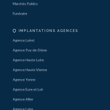
Marchés Publics
Funéraire
IMPLANTATIONS AGENCES
Agence Loiret
Agence Puy-de-Dôme
Agence Haute-Loire
Agence Haute-Vienne
Agence Yonne
Agence Eure et Loir
Agence Allier
Agence Loire