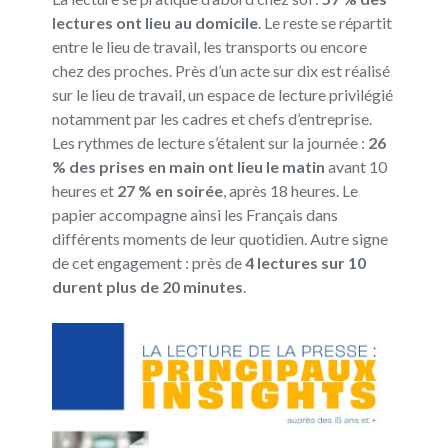
lectures ont lieu au domicile
. Le reste se répartit
entre le lieu de travail, les transports ou encore
chez des proches. Près d’un acte sur dix est réalisé
sur le lieu de travail, un espace de lecture privilégié
notamment par les cadres et chefs d’entreprise.
Les rythmes de lecture s’étalent sur la journée :
26
% des prises en main ont lieu le matin
avant 10
heures et
27 % en soirée
, après 18 heures. Le
papier accompagne ainsi les Français dans
différents moments de leur quotidien. Autre signe
de cet engagement : près de
4 lectures sur 10
durent plus de 20 minutes
.