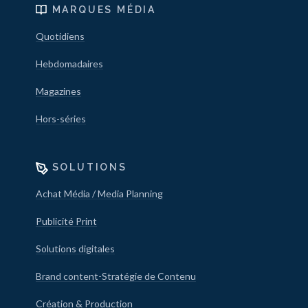
MARQUES MÉDIA
Quotidiens
Hebdomadaires
Magazines
Hors-séries
SOLUTIONS
Achat Média / Media Planning
Publicité Print
Solutions digitales
Brand content-Stratégie de Contenu
Création & Production