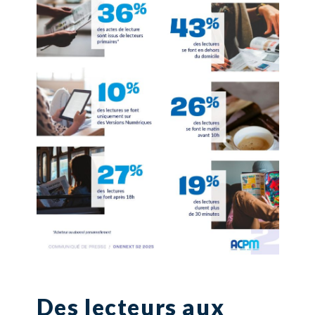
Des lecteurs aux