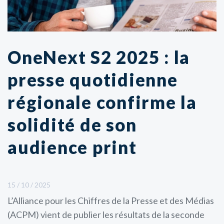
OneNext S2 2025 : la
presse quotidienne
régionale confirme la
solidité de son
audience print
15 / 10 / 2025
L’Alliance pour les Chiffres de la Presse et des Médias
(ACPM) vient de publier les résultats de la seconde