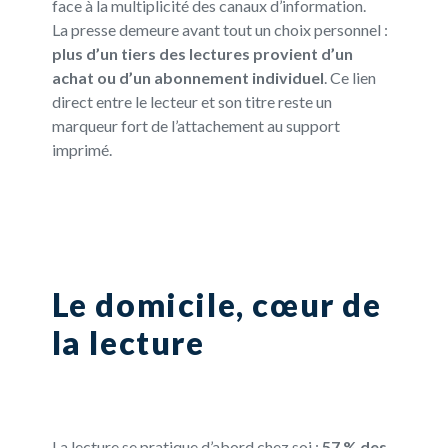
face à la multiplicité des canaux d’information.
La presse demeure avant tout un choix personnel :
plus d’un tiers des lectures provient d’un
achat ou d’un abonnement individuel
. Ce lien
direct entre le lecteur et son titre reste un
marqueur fort de l’attachement au support
imprimé.
Le domicile, cœur de
la lecture
La lecture se pratique d’abord chez soi :
57 % des