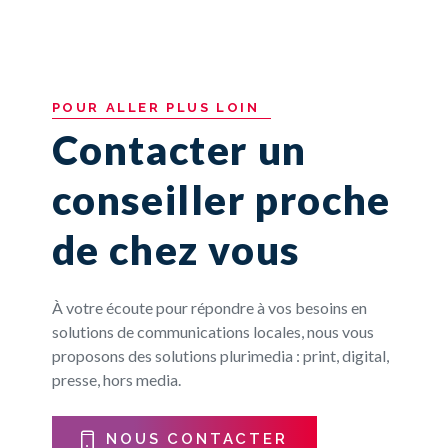
POUR
ALLER
PLUS
LOIN
Contacter un
conseiller proche
de chez vous
À votre écoute pour répondre à vos besoins en
solutions de communications locales, nous vous
proposons des solutions plurimedia : print, digital,
presse, hors media.
NOUS CONTACTER