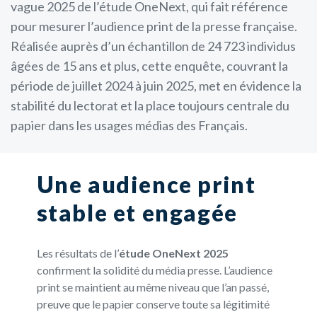
vague 2025 de l’étude OneNext, qui fait référence
pour mesurer l’audience print de la presse française.
Réalisée auprès d’un échantillon de 24 723 individus
âgées de 15 ans et plus, cette enquête, couvrant la
période de juillet 2024 à juin 2025, met en évidence la
stabilité du lectorat et la place toujours centrale du
papier dans les usages médias des Français.
Une audience print
stable et engagée
Les résultats de l’
étude OneNext 2025
confirment la solidité du média presse. L’audience
print se maintient au même niveau que l’an passé,
preuve que le papier conserve toute sa légitimité