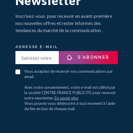
Newsletter
Inscrivez-vous pour recevoir en avant-première
nos nouvelles offres et rester informés des
tendances du marché de la communication .
ADRESSE E-MAIL
S'ABONNER
Vous acceptez de recevoir nos communications par
email.
Avec votre consentement, votre e-mail est utilisé par
la société CENTRE FRANCE PUBLICITE pour recevoir
notre newsletter.
En savoir plus
Vous pouvez vous désinscrire à tout moment à l’aide
du lien en bas de chaque mail.