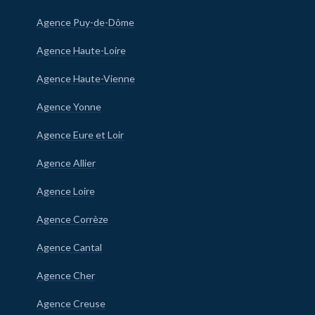
Agence Puy-de-Dôme
Agence Haute-Loire
Agence Haute-Vienne
Agence Yonne
Agence Eure et Loir
Agence Allier
Agence Loire
Agence Corrèze
Agence Cantal
Agence Cher
Agence Creuse