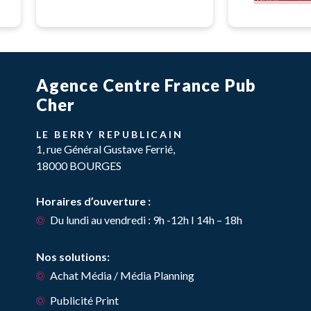
Agence Centre France Pub
Cher
LE BERRY REPUBLICAIN
1, rue Général Gustave Ferrié,
18000 BOURGES
Horaires d’ouverture :
Du lundi au vendredi : 9h -12h I 14h – 18h
Nos solutions:
Achat Média / Média Planning
Publicité Print