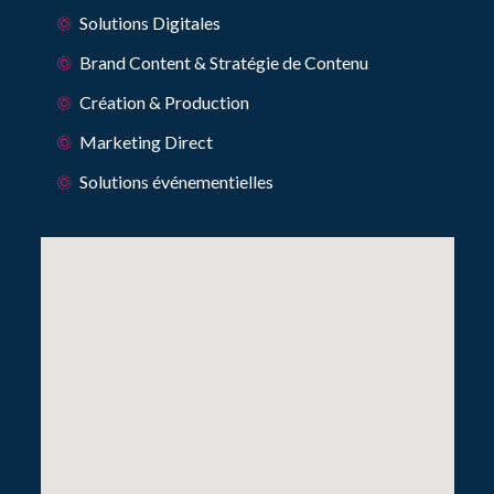
Solutions Digitales
Brand Content & Stratégie de Contenu
Création & Production
Marketing Direct
Solutions événementielles