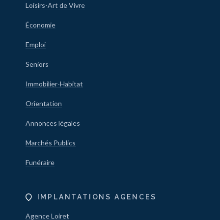
Loisirs-Art de Vivre
Économie
Emploi
Seniors
Immobilier-Habitat
Orientation
Annonces légales
Marchés Publics
Funéraire
IMPLANTATIONS AGENCES
Agence Loiret