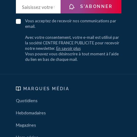
S'ABONNER
Vous acceptez de recevoir nos communications par
email.
Avec votre consentement, votre e-mail est utilisé par
la société CENTRE FRANCE PUBLICITE pour recevoir
notre newsletter.
En savoir plus
Vous pouvez vous désinscrire à tout moment à l’aide
du lien en bas de chaque mail.
MARQUES MÉDIA
Quotidiens
Hebdomadaires
Magazines