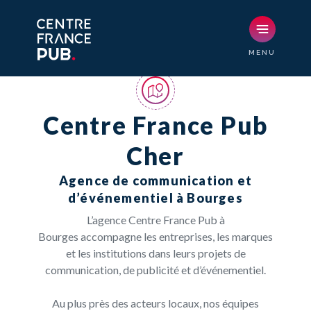
Centre France Pub
Cher
Agence de communication et
d’événementiel à Bourges
L’agence Centre France Pub à
Bourges accompagne les entreprises, les marques
et les institutions dans leurs projets de
communication, de publicité et d’événementiel.
Au plus près des acteurs locaux, nos équipes