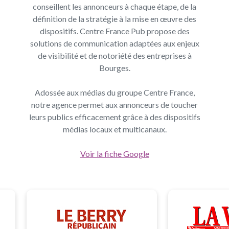
conseillent les annonceurs à chaque étape, de la
définition de la stratégie à la mise en œuvre des
dispositifs. Centre France Pub propose des
solutions de communication adaptées aux enjeux
de visibilité et de notoriété des entreprises à
Bourges.
Adossée aux médias du groupe Centre France,
notre agence permet aux annonceurs de toucher
leurs publics efficacement grâce à des dispositifs
médias locaux et multicanaux.
Voir la fiche Google