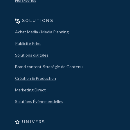
Hors-séries
SOLUTIONS
Achat Média / Media Planning
Publicité Print
Solutions digitales
Brand content-Stratégie de Contenu
Création & Production
Marketing Direct
Solutions Événementielles
UNIVERS