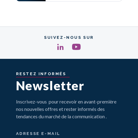
SUIVEZ-NOUS SUR
RESTEZ
INFORMÉS
Newsletter
Inscrivez-vous pour recevoir en avant-première
nos nouvelles offres et rester informés des
tendances du marché de la communication .
ADRESSE E-MAIL