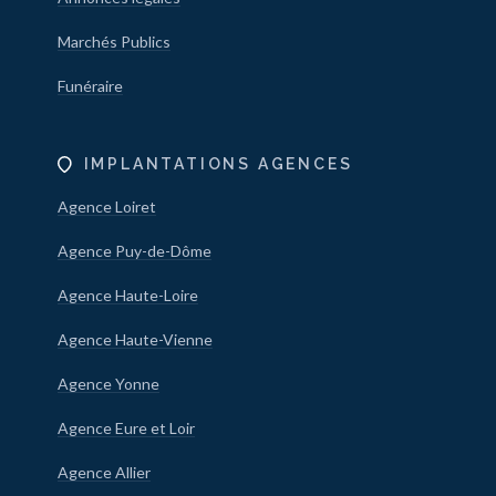
Marchés Publics
Funéraire
IMPLANTATIONS AGENCES
Agence Loiret
Agence Puy-de-Dôme
Agence Haute-Loire
Agence Haute-Vienne
Agence Yonne
Agence Eure et Loir
Agence Allier