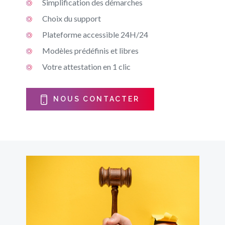
Simplification des démarches
Choix du support
Plateforme accessible 24H/24
Modèles prédéfinis et libres
Votre attestation en 1 clic
NOUS CONTACTER