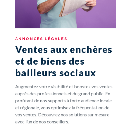
ANNONCES
LÉGALES
Ventes aux enchères
et de biens des
bailleurs sociaux
Augmentez votre visibilité et boostez vos ventes
auprès des professionnels et du grand public. En
profitant de nos supports à forte audience locale
et régionale, vous optimisez la fréquentation de
vos ventes. Découvrez nos solutions sur mesure
avec l’un de nos conseillers.