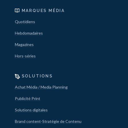
MARQUES MÉDIA
Quotidiens
Hebdomadaires
Magazines
Hors-séries
SOLUTIONS
Achat Média / Media Planning
Publicité Print
Solutions digitales
Brand content-Stratégie de Contenu