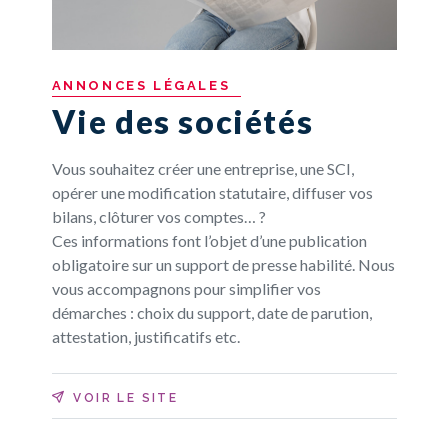
ANNONCES
LÉGALES
Vie des sociétés
Vous souhaitez créer une entreprise, une SCI,
opérer une modification statutaire, diffuser vos
bilans, clôturer vos comptes… ?
Ces informations font l’objet d’une publication
obligatoire sur un support de presse habilité. Nous
vous accompagnons pour simplifier vos
démarches : choix du support, date de parution,
attestation, justificatifs etc.
VOIR LE SITE