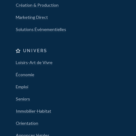
Création & Production
Marketing Direct
Solutions Événementielles
UNIVERS
Loisirs-Art de Vivre
Économie
Emploi
Seniors
Immobilier-Habitat
Orientation
Annonces légales