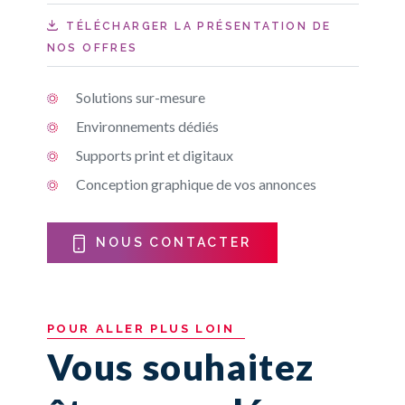
TÉLÉCHARGER LA PRÉSENTATION DE
NOS OFFRES
Solutions sur-mesure
Environnements dédiés
Supports print et digitaux
Conception graphique de vos annonces
NOUS CONTACTER
POUR
ALLER
PLUS
LOIN
Vous souhaitez