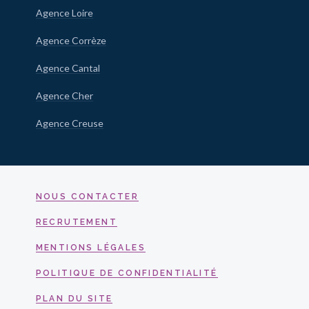
Agence Loire
Agence Corrèze
Agence Cantal
Agence Cher
Agence Creuse
NOUS CONTACTER
RECRUTEMENT
MENTIONS LÉGALES
POLITIQUE DE CONFIDENTIALITÉ
PLAN DU SITE