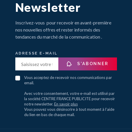
Newsletter
Inscrivez-vous pour recevoir en avant-première
nos nouvelles offres et rester informés des
tendances du marché de la communication .
ADRESSE E-MAIL
S'ABONNER
Vous acceptez de recevoir nos communications par
email.
Avec votre consentement, votre e-mail est utilisé par
la société CENTRE FRANCE PUBLICITE pour recevoir
notre newsletter.
En savoir plus
Vous pouvez vous désinscrire à tout moment à l’aide
du lien en bas de chaque mail.