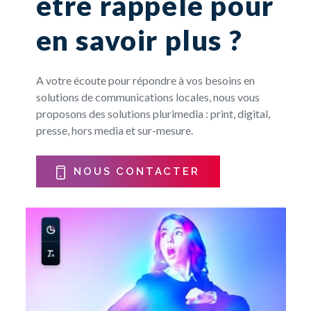
être rappelé pour
en savoir plus ?
A votre écoute pour répondre à vos besoins en
solutions de communications locales, nous vous
proposons des solutions plurimedia : print, digital,
presse, hors media et sur-mesure.
NOUS CONTACTER