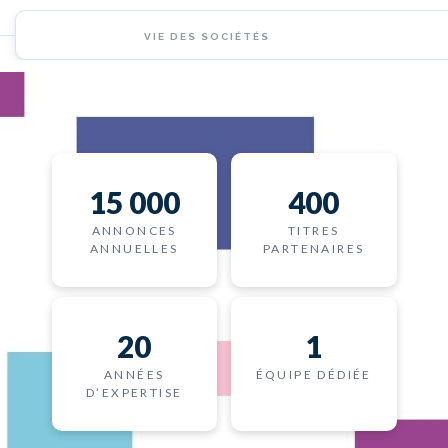
VIE DES SOCIÉTÉS
15 000
400
ANNONCES
TITRES
ANNUELLES
PARTENAIRES
20
1
ANNÉES
ÉQUIPE DÉDIÉE
D’EXPERTISE