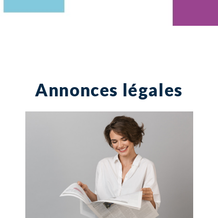
Annonces légales