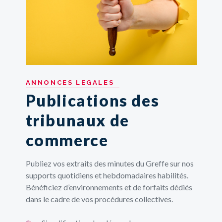
ANNONCES
LEGALES
Publications des
tribunaux de
commerce
Publiez vos extraits des minutes du Greffe sur nos
supports quotidiens et hebdomadaires habilités.
Bénéficiez d’environnements et de forfaits dédiés
dans le cadre de vos procédures collectives.