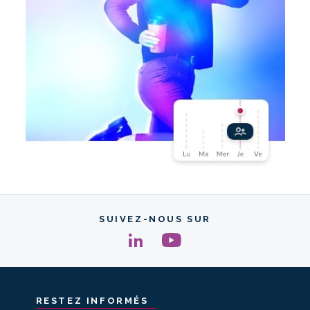
SUIVEZ-NOUS SUR
RESTEZ
INFORMÉS