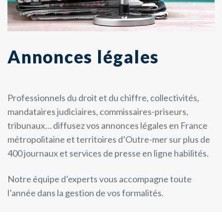
Annonces légales
Professionnels du droit et du chiffre, collectivités,
mandataires judiciaires, commissaires-priseurs,
tribunaux… diffusez vos annonces légales en France
métropolitaine et territoires d’Outre-mer sur plus de
400 journaux et services de presse en ligne habilités.
Notre équipe d’experts vous accompagne toute
l’année dans la gestion de vos formalités.