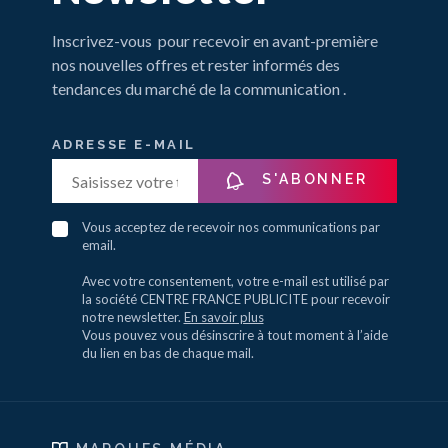
Inscrivez-vous pour recevoir en avant-première
nos nouvelles offres et rester informés des
tendances du marché de la communication .
ADRESSE E-MAIL
S'ABONNER
Vous acceptez de recevoir nos communications par
email.
Avec votre consentement, votre e-mail est utilisé par
la société CENTRE FRANCE PUBLICITE pour recevoir
notre newsletter.
En savoir plus
Vous pouvez vous désinscrire à tout moment à l’aide
du lien en bas de chaque mail.