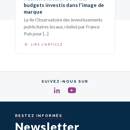
budgets investis dans l’image de
marque
Le 4e Observatoire des investissements
publicitaires locaux, réalisé par France
Pub pour [...]
LIRE L'ARTICLE
SUIVEZ-NOUS SUR
RESTEZ
INFORMÉS
Newsletter