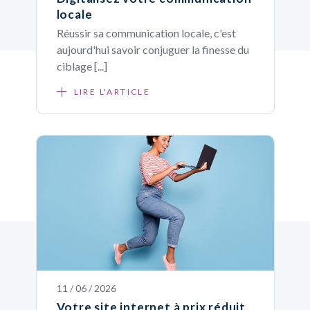
locale
Réussir sa communication locale, c'est
aujourd'hui savoir conjuguer la finesse du
ciblage [...]
LIRE L'ARTICLE
11 / 06 / 2026
Votre site internet à prix réduit