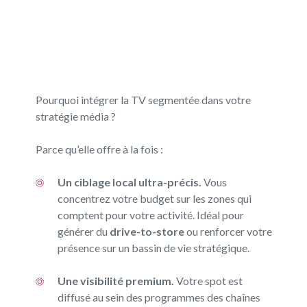
Pourquoi intégrer la TV segmentée dans votre
stratégie média ?
Parce qu’elle offre à la fois :
Un ciblage local ultra-précis.
Vous
concentrez votre budget sur les zones qui
comptent pour votre activité. Idéal pour
générer du
drive-to-store
ou renforcer votre
présence sur un bassin de vie stratégique.
Une visibilité premium.
Votre spot est
diffusé au sein des programmes des chaînes