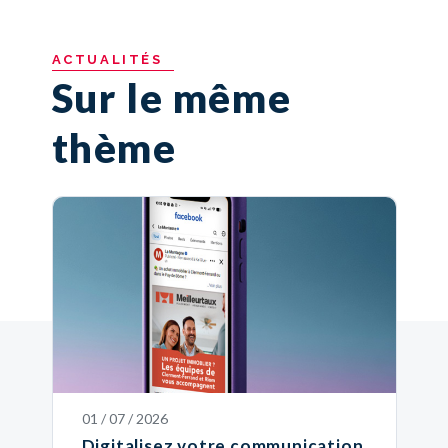
ACTUALITÉS
Sur le même
thème
01 / 07 / 2026
Digitalisez votre communication