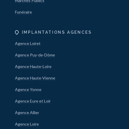
Marchés Publics
Funéraire
IMPLANTATIONS AGENCES
Agence Loiret
Agence Puy-de-Dôme
Agence Haute-Loire
Agence Haute-Vienne
Agence Yonne
Agence Eure et Loir
Agence Allier
Agence Loire