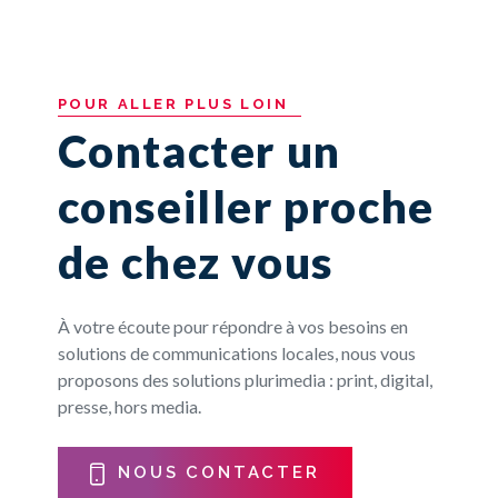
POUR
ALLER
PLUS
LOIN
Contacter un
conseiller proche
de chez vous
À votre écoute pour répondre à vos besoins en
solutions de communications locales, nous vous
proposons des solutions plurimedia : print, digital,
presse, hors media.
NOUS CONTACTER