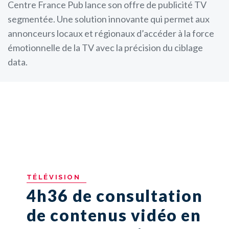
Centre France Pub lance son offre de publicité TV
segmentée. Une solution innovante qui permet aux
annonceurs locaux et régionaux d’accéder à la force
émotionnelle de la TV avec la précision du ciblage
data.
TÉLÉVISION
4h36 de consultation
de contenus vidéo en