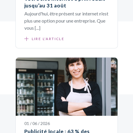
jusqu’au 31 août
Aujourd'hui, être présent sur internet n'est
plus une option pour une entreprise. Que
vous [...]
LIRE L'ARTICLE
01 / 06 / 2026
Publicité locale : 63 % des