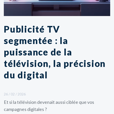
Publicité TV
segmentée : la
puissance de la
télévision, la précision
du digital
26 / 02 / 2026
Et si la télévision devenait aussi ciblée que vos
campagnes digitales ?