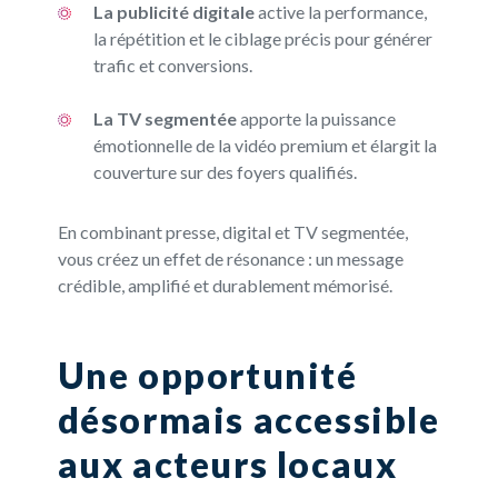
La publicité digitale
active la performance,
la répétition et le ciblage précis pour générer
trafic et conversions.
La TV segmentée
apporte la puissance
émotionnelle de la vidéo premium et élargit la
couverture sur des foyers qualifiés.
En combinant presse, digital et TV segmentée,
vous créez un effet de résonance : un message
crédible, amplifié et durablement mémorisé.
Une opportunité
désormais accessible
aux acteurs locaux