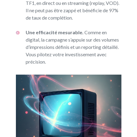
TF1, en direct ou en streaming (replay, VOD).
Il ne peut pas être zappé et bénéficie de 97%
de taux de complétion.
Une efficacité mesurable.
Comme en
digital, la campagne s’appuie sur des volumes
d’impressions définis et un reporting détaillé.
Vous pilotez votre investissement avec
précision.