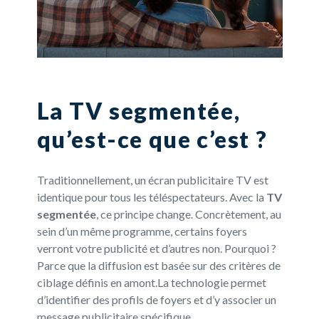
La TV segmentée,
qu’est-ce que c’est ?
Traditionnellement, un écran publicitaire TV est
identique pour tous les téléspectateurs. Avec la
TV
segmentée
, ce principe change. Concrètement, au
sein d’un même programme, certains foyers
verront votre publicité et d’autres non. Pourquoi ?
Parce que la diffusion est basée sur des critères de
ciblage définis en amont.La technologie permet
d’identifier des profils de foyers et d’y associer un
message publicitaire spécifique.