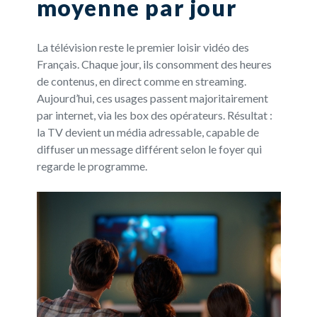
moyenne par jour
La télévision reste le premier loisir vidéo des
Français. Chaque jour, ils consomment des heures
de contenus, en direct comme en streaming.
Aujourd’hui, ces usages passent majoritairement
par internet, via les box des opérateurs. Résultat :
la TV devient un média adressable, capable de
diffuser un message différent selon le foyer qui
regarde le programme.