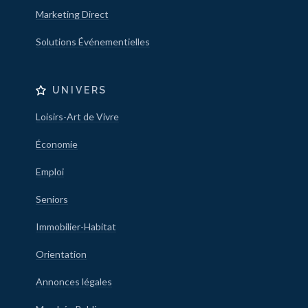
Marketing Direct
Solutions Événementielles
UNIVERS
Loisirs-Art de Vivre
Économie
Emploi
Seniors
Immobilier-Habitat
Orientation
Annonces légales