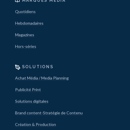
MARQUES MÉDIA
Quotidiens
Hebdomadaires
Magazines
Hors-séries
SOLUTIONS
Achat Média / Media Planning
Publicité Print
Solutions digitales
Brand content-Stratégie de Contenu
Création & Production