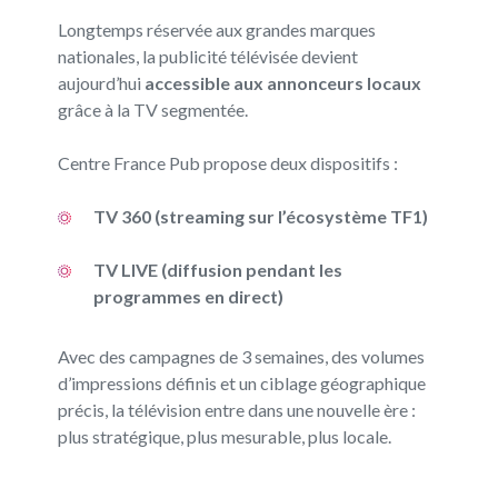
Longtemps réservée aux grandes marques
nationales, la publicité télévisée devient
aujourd’hui
accessible aux annonceurs locaux
grâce à la TV segmentée.
Centre France Pub propose deux dispositifs :
TV 360 (streaming sur l’écosystème TF1)
TV LIVE (diffusion pendant les
programmes en direct)
Avec des campagnes de 3 semaines, des volumes
d’impressions définis et un ciblage géographique
précis, la télévision entre dans une nouvelle ère :
plus stratégique, plus mesurable, plus locale.