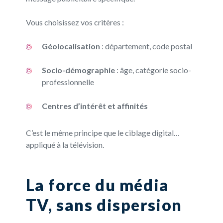
Vous choisissez vos critères :
Géolocalisation
: département, code postal
Socio-démographie
: âge, catégorie socio-
professionnelle
Centres d’intérêt et affinités
C’est le même principe que le ciblage digital…
appliqué à la télévision.
La force du média
TV, sans dispersion