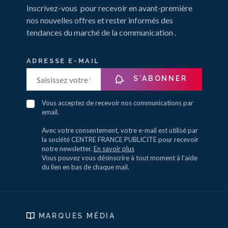
Inscrivez-vous pour recevoir en avant-première
nos nouvelles offres et rester informés des
tendances du marché de la communication .
ADRESSE E-MAIL
S'ABONNER
Vous acceptez de recevoir nos communications par
email.
Avec votre consentement, votre e-mail est utilisé par
la société CENTRE FRANCE PUBLICITE pour recevoir
notre newsletter.
En savoir plus
Vous pouvez vous désinscrire à tout moment à l’aide
du lien en bas de chaque mail.
MARQUES MÉDIA