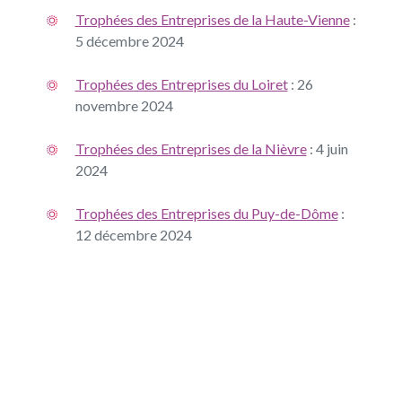
Trophées des Entreprises de la Haute-Vienne
:
5 décembre 2024
Trophées des Entreprises du Loiret
: 26
novembre 2024
Trophées des Entreprises de la Nièvre
: 4 juin
2024
Trophées des Entreprises du Puy-de-Dôme
:
12 décembre 2024