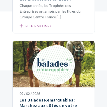
Chaque année, les Trophées des
Entreprises organisés par les titres du
Groupe Centre France [...]
LIRE L'ARTICLE
09 / 02 / 2026
Les Balades Remarquables :
Marchez aux côtés de votre