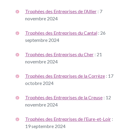
Trophées des Entreprises de l’Allier
: 7
novembre 2024
Trophées des Entreprises du Cantal
: 26
septembre 2024
Trophées des Entreprises du Cher
: 21
novembre 2024
Trophées des Entreprises de la Corrèze
: 17
octobre 2024
Trophées des Entreprises de la Creuse
: 12
novembre 2024
Trophées des Entreprises de l’Eure-et-Loir
:
19 septembre 2024