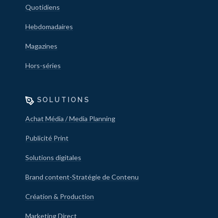
Quotidiens
Hebdomadaires
Magazines
Hors-séries
SOLUTIONS
Achat Média / Media Planning
Publicité Print
Solutions digitales
Brand content-Stratégie de Contenu
Création & Production
Marketing Direct