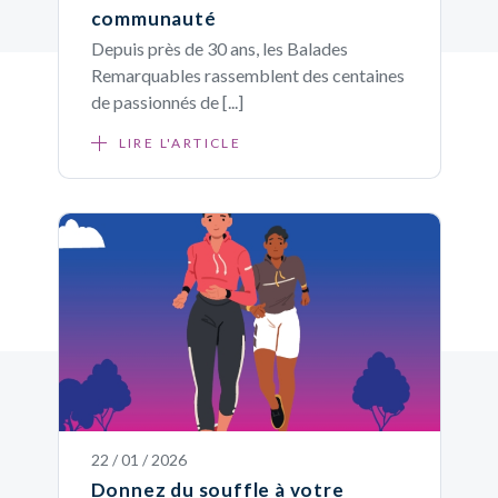
communauté
Depuis près de 30 ans, les Balades
Remarquables rassemblent des centaines
de passionnés de [...]
LIRE L'ARTICLE
22 / 01 / 2026
Donnez du souffle à votre