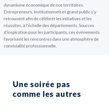
dynamisme économique de nos territoires.
Entrepreneurs, institutionnels et grand public s’y
retrouvent afin de célébrer les initiatives et les
réussites, à l’échelle des départements. Sources
d’inspiration pour les participants, ces événements
favorisent les rencontres dans une atmosphère de
convivialité professionnelle.
Une soirée pas
comme les autres