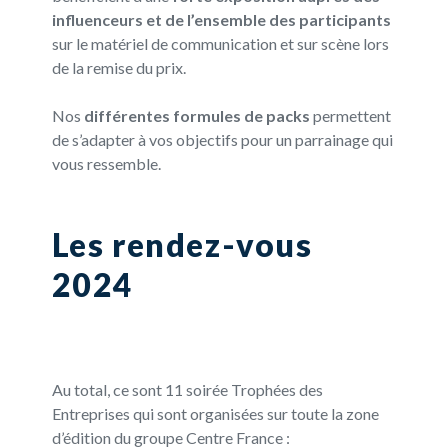
influenceurs et de
l’ensemble des participants
sur le matériel de communication et sur scène lors
de la remise du prix.
Nos
différentes formules de packs
permettent
de s’adapter à vos objectifs pour un parrainage qui
vous ressemble. ​
Les rendez-vous
2024
Au total, ce sont 11 soirée Trophées des
Entreprises qui sont organisées sur toute la zone
d’édition du groupe Centre France :