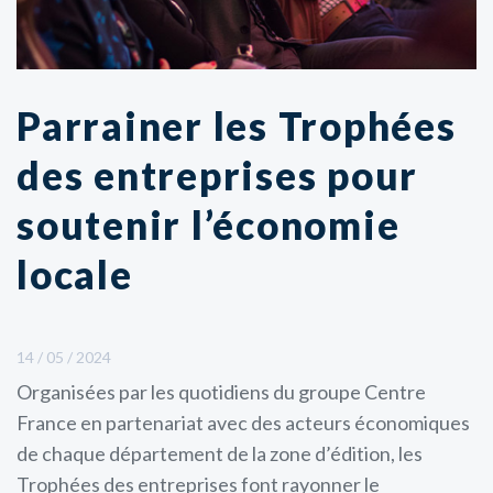
Parrainer les Trophées
des entreprises pour
soutenir l’économie
locale
14 / 05 / 2024
Organisées par les quotidiens du groupe Centre
France en partenariat avec des acteurs économiques
de chaque département de la zone d’édition, les
Trophées des entreprises font rayonner le