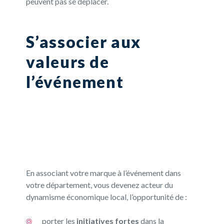
peuvent pas se déplacer.
S’associer aux
valeurs de
l’événement
En associant votre marque à l’événement dans
votre département, vous devenez acteur du
dynamisme économique local, l’opportunité de :
porter
les
initiatives fortes
dans la