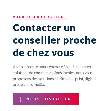
POUR
ALLER
PLUS
LOIN
Contacter un
conseiller proche
de chez vous
À votre écoute pour répondre à vos besoins en
solutions de communications locales, nous vous
proposons des solutions plurimedia : print, digital,
presse, hors media.
NOUS CONTACTER