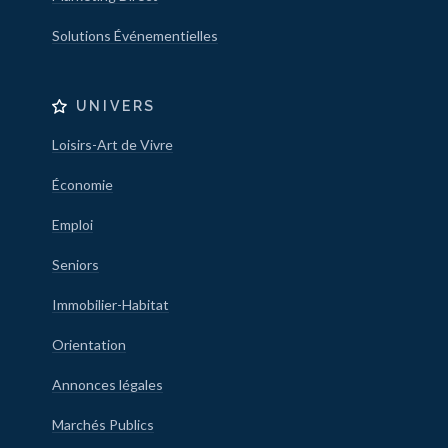
Solutions Événementielles
UNIVERS
Loisirs-Art de Vivre
Économie
Emploi
Seniors
Immobilier-Habitat
Orientation
Annonces légales
Marchés Publics