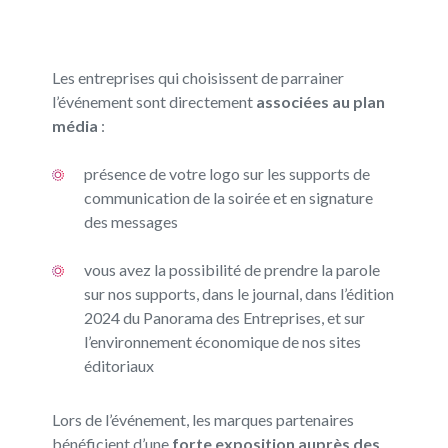
Les entreprises qui choisissent de parrainer
l’événement sont directement
associées au plan
média
:
présence de votre logo sur les supports de
communication de la soirée et en signature
des messages
vous avez la
possibilité de prendre la parole
sur nos supports,
dans le journal,
dans l’édition
2024 du Panorama des Entreprises, et
sur
l’environnement économique de nos sites
éditoriaux
Lors de l’événement, les marques partenaires
bénéficient d’une
forte
exposition auprès des