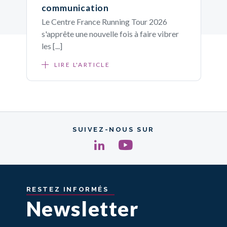
communication
Le Centre France Running Tour 2026
s'apprête une nouvelle fois à faire vibrer
les [...]
LIRE L'ARTICLE
SUIVEZ-NOUS SUR
RESTEZ
INFORMÉS
Newsletter