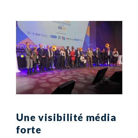
Une visibilité média
forte