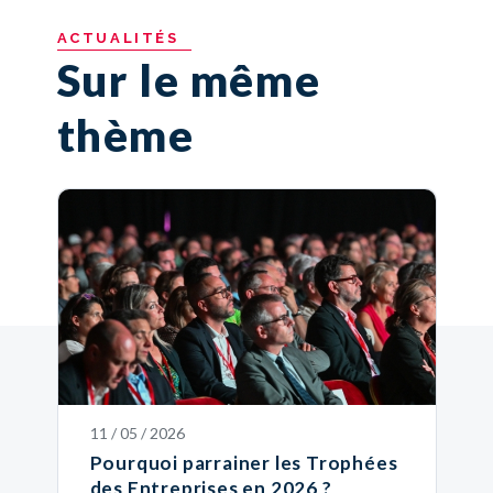
ACTUALITÉS
Sur le même
thème
11 / 05 / 2026
Pourquoi parrainer les Trophées
des Entreprises en 2026 ?