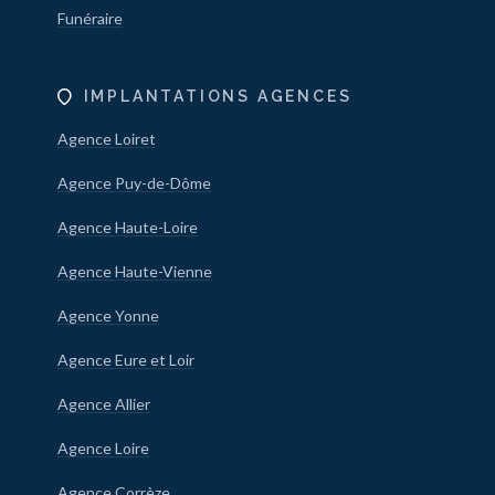
Funéraire
IMPLANTATIONS AGENCES
Agence Loiret
Agence Puy-de-Dôme
Agence Haute-Loire
Agence Haute-Vienne
Agence Yonne
Agence Eure et Loir
Agence Allier
Agence Loire
Agence Corrèze