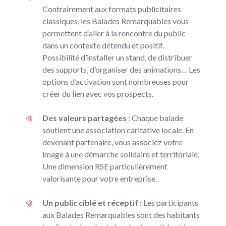
Contrairement aux formats publicitaires
classiques, les Balades Remarquables vous
permettent d’aller à la rencontre du public
dans un contexte détendu et positif.
Possibilité d’installer un stand, de distribuer
des supports, d’organiser des animations… Les
options d’activation sont nombreuses pour
créer du lien avec vos prospects.
Des valeurs partagées
: Chaque balade
soutient une association caritative locale. En
devenant partenaire, vous associez votre
image à une démarche solidaire et territoriale.
Une dimension RSE particulièrement
valorisante pour votre entreprise.
Un public ciblé et réceptif
: Les participants
aux Balades Remarquables sont des habitants