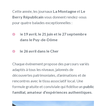
Cette année, les journaux
La Montagne
et
Le
Berry Républicain
vous donnent rendez-vous
pour quatre balades exceptionnelles :
l
e 19 avril, le 21 juin et le 27 septembre
dans le Puy-de-Dôme
le 26 avril dans le Cher
Chaque événement propose des parcours variés
adaptés à tous les niveaux, jalonnés de
découvertes patrimoniales, d’animations et de
rencontres avec le tissu associatif local. Une
formule gratuite et conviviale qui fidélise un
public
familial, amateur d’expériences authentiques
.