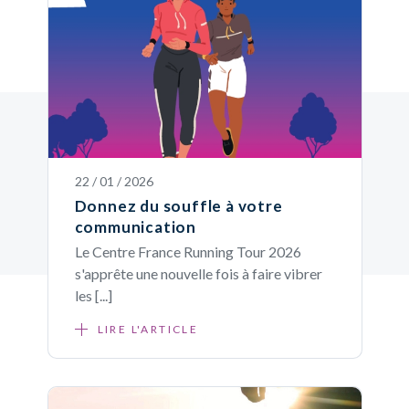
22 / 01 / 2026
Donnez du souffle à votre
communication
Le Centre France Running Tour 2026
s'apprête une nouvelle fois à faire vibrer
les [...]
LIRE L'ARTICLE