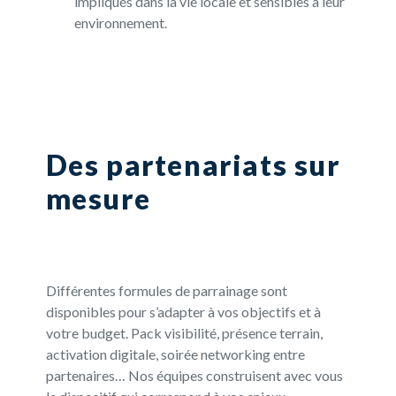
impliqués dans la vie locale et sensibles à leur
environnement.
Des partenariats sur
mesure
Différentes formules de parrainage sont
disponibles pour s’adapter à vos objectifs et à
votre budget. Pack visibilité, présence terrain,
activation digitale, soirée networking entre
partenaires… Nos équipes construisent avec vous