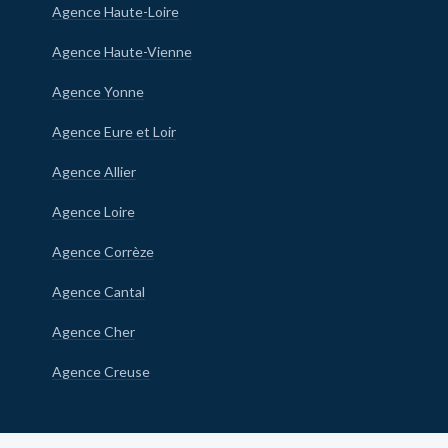
Agence Haute-Loire
Agence Haute-Vienne
Agence Yonne
Agence Eure et Loir
Agence Allier
Agence Loire
Agence Corrèze
Agence Cantal
Agence Cher
Agence Creuse