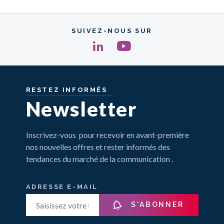
SUIVEZ-NOUS SUR
RESTEZ
INFORMÉS
Newsletter
Inscrivez-vous pour recevoir en avant-première
nos nouvelles offres et rester informés des
tendances du marché de la communication .
ADRESSE E-MAIL
S'ABONNER