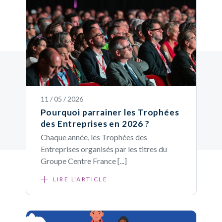
11 / 05 / 2026
Pourquoi parrainer les Trophées
des Entreprises en 2026 ?
Chaque année, les Trophées des
Entreprises organisés par les titres du
Groupe Centre France [...]
LIRE L'ARTICLE