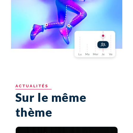
ACTUALITÉS
Sur le même
thème