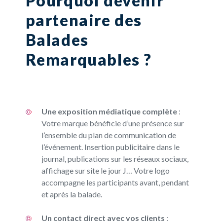
Pourquoi devenir
partenaire des
Balades
Remarquables ?
Une exposition médiatique complète
:
Votre marque bénéficie d’une présence sur
l’ensemble du plan de communication de
l’événement. Insertion publicitaire dans le
journal, publications sur les réseaux sociaux,
affichage sur site le jour J… Votre logo
accompagne les participants avant, pendant
et après la balade.
Un contact direct avec vos clients
: