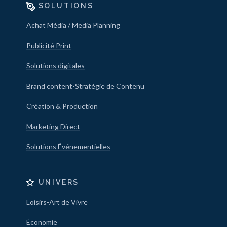
SOLUTIONS
Achat Média / Media Planning
Publicité Print
Solutions digitales
Brand content-Stratégie de Contenu
Création & Production
Marketing Direct
Solutions Événementielles
UNIVERS
Loisirs-Art de Vivre
Économie