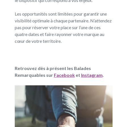
le dispositif qui correspond à vos enjeux.
Les opportunités sont limitées pour garantir une
visibilité optimale à chaque partenaire. N’attendez
pas pour réserver votre place sur l’une de ces
quatre dates et faire rayonner votre marque au
cœur de votre territoire.
Retrouvez dès à présent les Balades
Remarquables sur
Facebook
et
Instagram
.