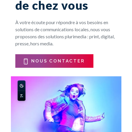
de chez vous
À votre écoute pour répondre à vos besoins en
solutions de communications locales, nous vous
proposons des solutions plurimedia : print, digital,
presse, hors media.
NOUS CONTACTER