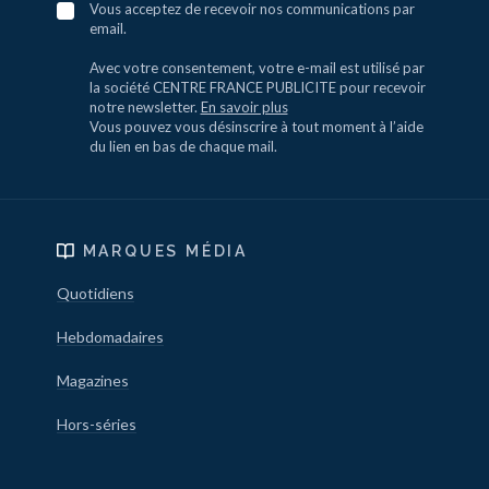
Vous acceptez de recevoir nos communications par
email.
Avec votre consentement, votre e-mail est utilisé par
la société CENTRE FRANCE PUBLICITE pour recevoir
notre newsletter.
En savoir plus
Vous pouvez vous désinscrire à tout moment à l’aide
du lien en bas de chaque mail.
MARQUES MÉDIA
Quotidiens
Hebdomadaires
Magazines
Hors-séries