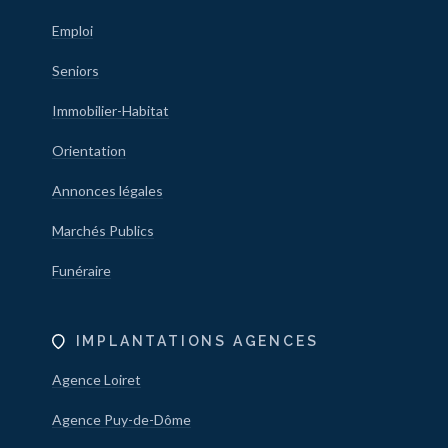
Emploi
Seniors
Immobilier-Habitat
Orientation
Annonces légales
Marchés Publics
Funéraire
IMPLANTATIONS AGENCES
Agence Loiret
Agence Puy-de-Dôme