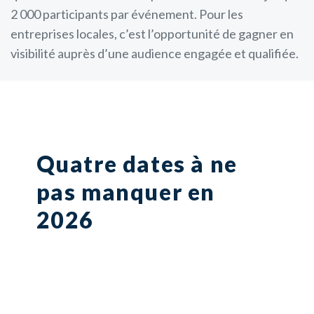
2 000 participants par événement. Pour les
entreprises locales, c’est l’opportunité de gagner en
visibilité auprès d’une audience engagée et qualifiée.
Quatre dates à ne
pas manquer en
2026