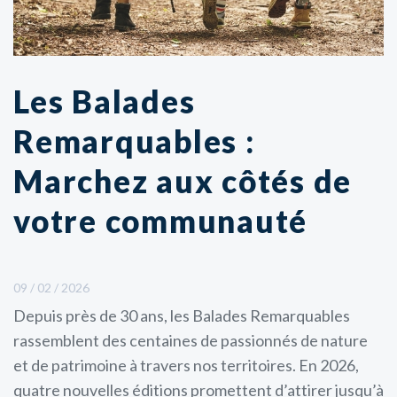
Les Balades
Remarquables :
Marchez aux côtés de
votre communauté
09 / 02 / 2026
Depuis près de 30 ans, les Balades Remarquables
rassemblent des centaines de passionnés de nature
et de patrimoine à travers nos territoires. En 2026,
quatre nouvelles éditions promettent d’attirer jusqu’à