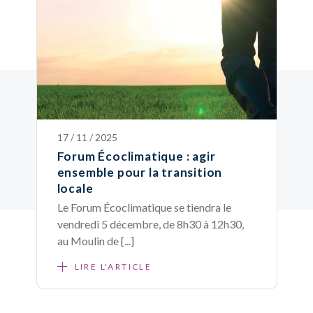
17 / 11 / 2025
Forum Écoclimatique : agir
ensemble pour la transition
locale
Le Forum Écoclimatique se tiendra le
vendredi 5 décembre, de 8h30 à 12h30,
au Moulin de [...]
LIRE L'ARTICLE