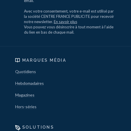
email.
Avec votre consentement, votre e-mail est utilisé par
la société CENTRE FRANCE PUBLICITE pour recevoir
notre newsletter.
En savoir plus
Vous pouvez vous désinscrire à tout moment à l’aide
du lien en bas de chaque mail.
MARQUES MÉDIA
Quotidiens
Hebdomadaires
Magazines
Hors-séries
SOLUTIONS