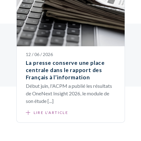
12 / 06 / 2026
La presse conserve une place
centrale dans le rapport des
Français à l’information
Début juin, l'ACPM a publié les résultats
de OneNext Insight 2026, le module de
son étude [...]
LIRE L'ARTICLE