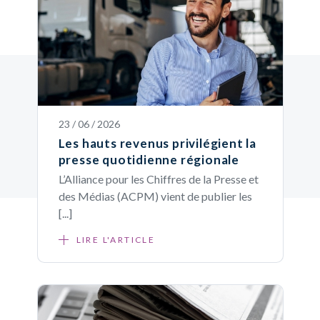
23 / 06 / 2026
Les hauts revenus privilégient la
presse quotidienne régionale
L’Alliance pour les Chiffres de la Presse et
des Médias (ACPM) vient de publier les
[...]
LIRE L'ARTICLE