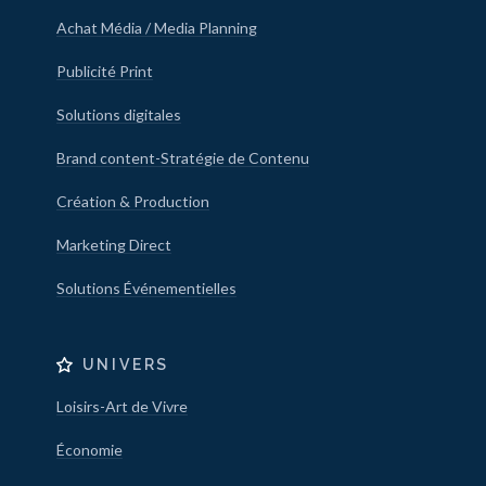
Achat Média / Media Planning
Publicité Print
Solutions digitales
Brand content-Stratégie de Contenu
Création & Production
Marketing Direct
Solutions Événementielles
UNIVERS
Loisirs-Art de Vivre
Économie