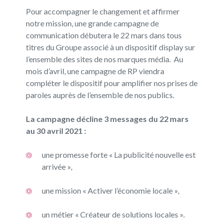
Pour accompagner le changement et affirmer
notre mission, une grande campagne de
communication débutera le 22 mars dans tous
titres du Groupe associé à un dispositif display sur
l’ensemble des sites de nos marques média. Au
mois d’avril, une campagne de RP viendra
compléter le dispositif pour amplifier nos prises de
paroles auprès de l’ensemble de nos publics.
La campagne décline 3 messages du 22 mars
au 30 avril 2021 :
une promesse forte « La publicité nouvelle est
arrivée »,
une mission « Activer l’économie locale »,
un métier « Créateur de solutions locales ».