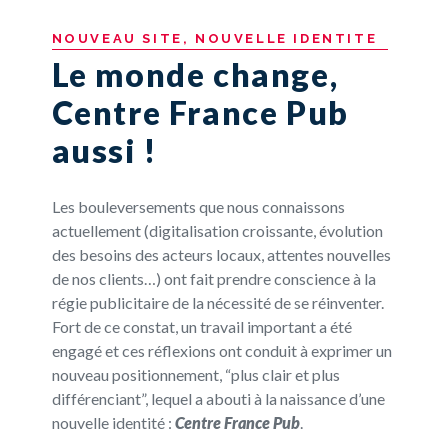
NOUVEAU
SITE,
NOUVELLE
IDENTITE
Le monde change,
Centre France Pub
aussi !
Les bouleversements que nous connaissons
actuellement (digitalisation croissante, évolution
des besoins des acteurs locaux, attentes nouvelles
de nos clients…) ont fait prendre conscience à la
régie publicitaire de la nécessité de se réinventer.
Fort de ce constat, un travail important a été
engagé et ces réflexions ont conduit à exprimer un
nouveau positionnement, “plus clair et plus
différenciant”, lequel a abouti à la naissance d’une
nouvelle identité :
Centre France Pub
.