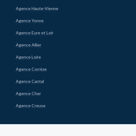
Agence Haute-Vienne
Agence Yonne
Agence Eure et Loir
Agence Allier
Agence Loire
Agence Corrèze
Agence Cantal
Agence Cher
Agence Creuse