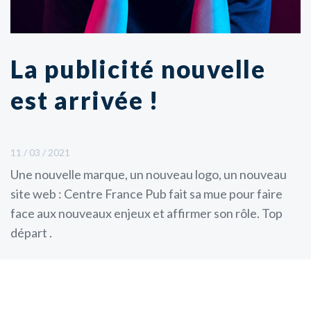
La publicité nouvelle
est arrivée !
11 / 03 / 2021
Une nouvelle marque, un nouveau logo, un nouveau
site web : Centre France Pub fait sa mue pour faire
face aux nouveaux enjeux et affirmer son rôle. Top
départ .