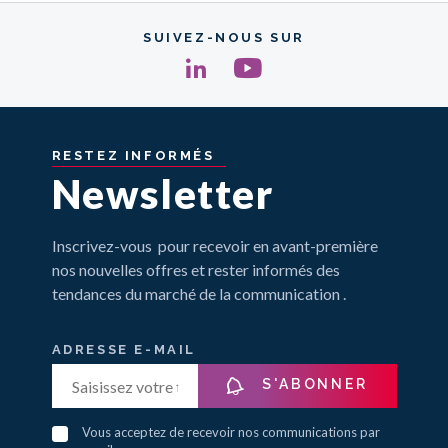
SUIVEZ-NOUS SUR
RESTEZ
INFORMÉS
Newsletter
Inscrivez-vous pour recevoir en avant-première
nos nouvelles offres et rester informés des
tendances du marché de la communication .
ADRESSE E-MAIL
S'ABONNER
Vous acceptez de recevoir nos communications par