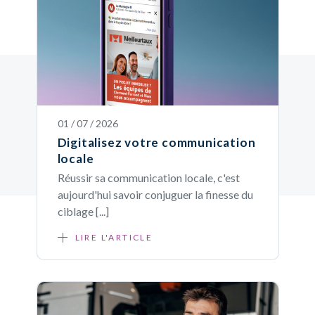
01 / 07 / 2026
Digitalisez votre communication
locale
Réussir sa communication locale, c'est
aujourd'hui savoir conjuguer la finesse du
ciblage [...]
LIRE L'ARTICLE