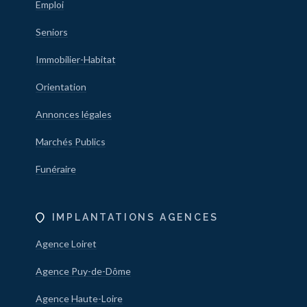
Emploi
Seniors
Immobilier-Habitat
Orientation
Annonces légales
Marchés Publics
Funéraire
IMPLANTATIONS AGENCES
Agence Loiret
Agence Puy-de-Dôme
Agence Haute-Loire