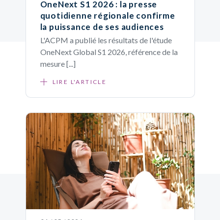
OneNext S1 2026 : la presse
quotidienne régionale confirme
la puissance de ses audiences
L'ACPM a publié les résultats de l'étude
OneNext Global S1 2026, référence de la
mesure [...]
LIRE L'ARTICLE