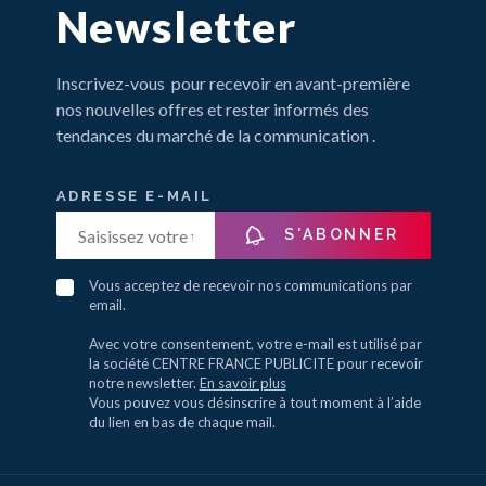
Newsletter
Inscrivez-vous pour recevoir en avant-première
nos nouvelles offres et rester informés des
tendances du marché de la communication .
ADRESSE E-MAIL
S'ABONNER
Vous acceptez de recevoir nos communications par
email.
Avec votre consentement, votre e-mail est utilisé par
la société CENTRE FRANCE PUBLICITE pour recevoir
notre newsletter.
En savoir plus
Vous pouvez vous désinscrire à tout moment à l’aide
du lien en bas de chaque mail.