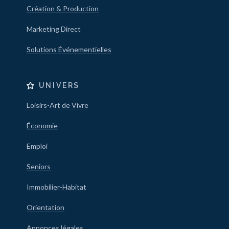
Création & Production
Marketing Direct
Solutions Événementielles
UNIVERS
Loisirs-Art de Vivre
Économie
Emploi
Seniors
Immobilier-Habitat
Orientation
Annonces légales