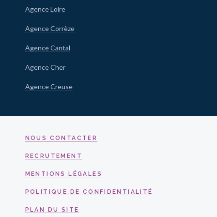
Agence Loire
Agence Corrèze
Agence Cantal
Agence Cher
Agence Creuse
NOUS CONTACTER
RECRUTEMENT
MENTIONS LÉGALES
POLITIQUE DE CONFIDENTIALITÉ
PLAN DU SITE