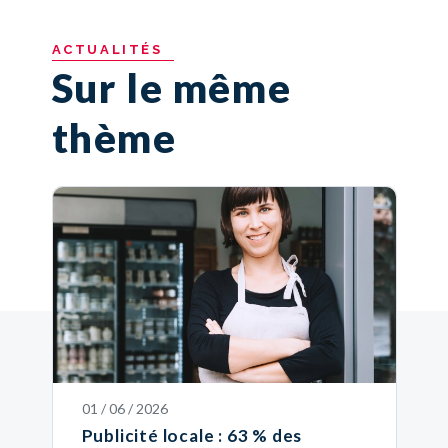
ACTUALITÉS
Sur le même
thème
01 / 06 / 2026
Publicité locale : 63 % des