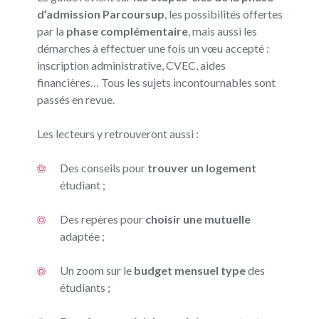
d’admission Parcoursup
, les possibilités offertes
par la
phase complémentaire
, mais aussi les
démarches à effectuer une fois un vœu accepté :
inscription administrative, CVEC, aides
financières… Tous les sujets incontournables sont
passés en revue.
Les lecteurs y retrouveront aussi :
Des conseils pour
trouver un logement
étudiant ;
Des repères pour
choisir une mutuelle
adaptée ;
Un zoom sur le
budget mensuel type
des
étudiants ;