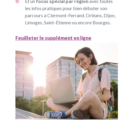
Et un
focus spécial par région
avec toutes
les infos pratiques pour bien débuter son
parcours à Clermont-Ferrand, Orléans, Dijon,
Limoges, Saint-Étienne ou encore Bourges.
Feuilleter le supplément en ligne