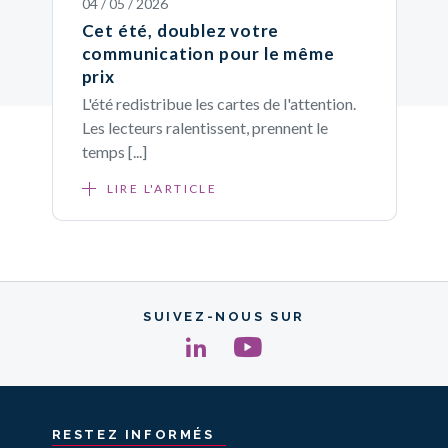
04 / 05 / 2026
Cet été, doublez votre
communication pour le même
prix
L'été redistribue les cartes de l'attention.
Les lecteurs ralentissent, prennent le
temps [...]
LIRE L'ARTICLE
SUIVEZ-NOUS SUR
RESTEZ
INFORMÉS