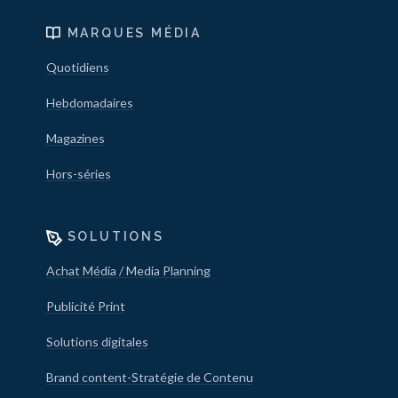
MARQUES MÉDIA
Quotidiens
Hebdomadaires
Magazines
Hors-séries
SOLUTIONS
Achat Média / Media Planning
Publicité Print
Solutions digitales
Brand content-Stratégie de Contenu