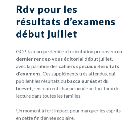
Rdv pour les
résultats d’examens
début juillet
GO !, la marque dédiée à l’orientation proposera un
dernier rendez-vous éditorial début juillet
,
avec la parution des
cahiers spéciaux Résultats
d’examens
. Ces suppléments très attendus, qui
publient les résultats du
baccalauréat
et du
brevet
, rencontrent chaque année un fort taux de
lecture dans toutes les familles.
Un moment à fort impact pour marquer les esprits
en cette fin d’année scolaire.