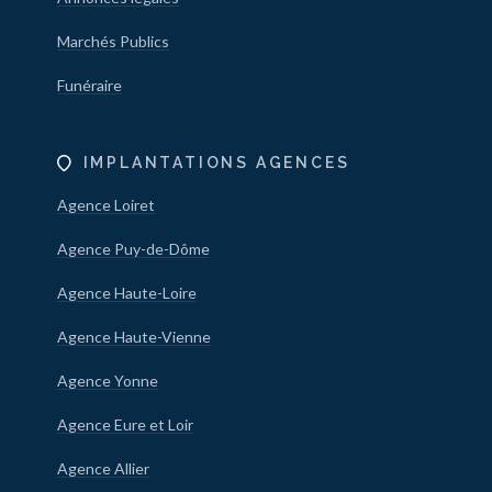
Marchés Publics
Funéraire
IMPLANTATIONS AGENCES
Agence Loiret
Agence Puy-de-Dôme
Agence Haute-Loire
Agence Haute-Vienne
Agence Yonne
Agence Eure et Loir
Agence Allier