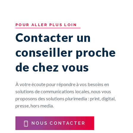
POUR
ALLER
PLUS
LOIN
Contacter un
conseiller proche
de chez vous
À votre écoute pour répondre à vos besoins en
solutions de communications locales, nous vous
proposons des solutions plurimedia : print, digital,
presse, hors media.
NOUS CONTACTER