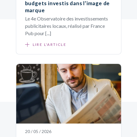
budgets investis dans l’image de
marque
Le 4e Observatoire des investissements
publicitaires locaux, réalisé par France
Pub pour [...]
LIRE L'ARTICLE
20 / 05 / 2026