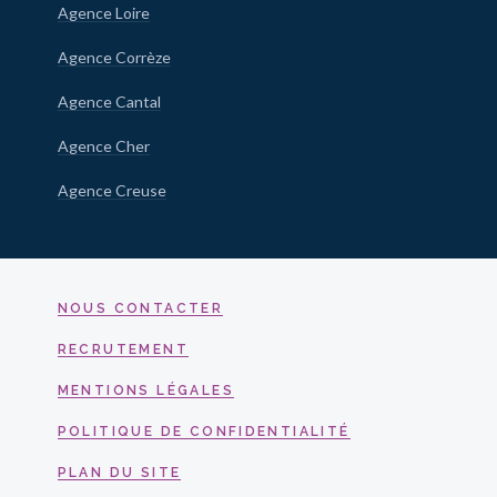
Agence Loire
Agence Corrèze
Agence Cantal
Agence Cher
Agence Creuse
NOUS CONTACTER
RECRUTEMENT
MENTIONS LÉGALES
POLITIQUE DE CONFIDENTIALITÉ
PLAN DU SITE