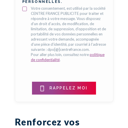
PERSONNELLES.
Votre consentement, est utilisé par la société
CENTRE FRANCE PUBLICITE pour traiter et
répondre à votre message. Vous disposez
d’un droit d’accès, de modification, de
limitation, de suppression, d’opposition et de
portabilité de vos données personnelles en
adressant votre demande, accompagnée
d’une pièce d’identité, par courriel à l’adresse
suivante : dpo[@]centrefrance.com.
Pour aller plus loin, consultez notre
politique
de confidentialité
.
RAPPELEZ MOI
Renforcez vos