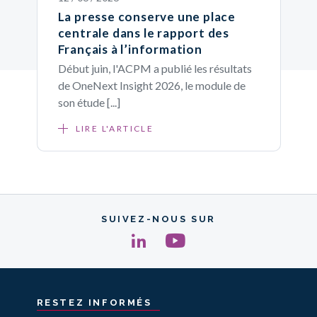
La presse conserve une place
centrale dans le rapport des
Français à l’information
Début juin, l'ACPM a publié les résultats
de OneNext Insight 2026, le module de
son étude [...]
LIRE L'ARTICLE
SUIVEZ-NOUS SUR
RESTEZ
INFORMÉS