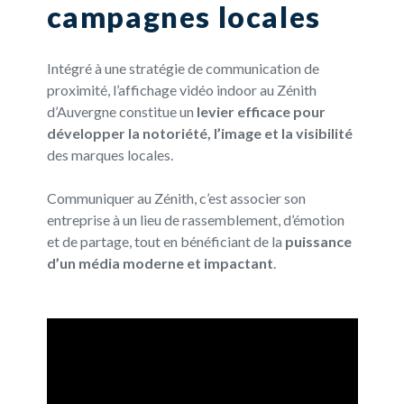
campagnes locales
Intégré à une stratégie de communication de
proximité, l’affichage vidéo indoor au Zénith
d’Auvergne constitue un
levier efficace pour
développer la notoriété, l’image et la visibilité
des marques locales.
Communiquer au Zénith, c’est associer son
entreprise à un lieu de rassemblement, d’émotion
et de partage, tout en bénéficiant de la
puissance
d’un média moderne et impactant
.