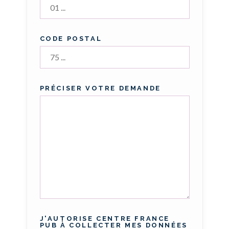
CODE POSTAL
PRÉCISER VOTRE DEMANDE
J'AUTORISE CENTRE FRANCE
PUB À COLLECTER MES DONNÉES