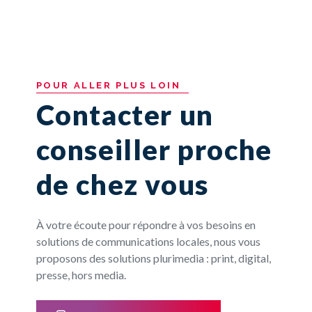
POUR
ALLER
PLUS
LOIN
Contacter un
conseiller proche
de chez vous
À votre écoute pour répondre à vos besoins en
solutions de communications locales, nous vous
proposons des solutions plurimedia : print, digital,
presse, hors media.