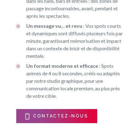
dans les halls, bars et entrées : des zones de
passage incontournables, avant, pendant et
après les spectacles.
Un message vu… et revu
: Vos spots courts
et dynamiques sont diffusés plusieurs fois par
minute, garantissant mémorisation et impact
dans un contexte de loisir et de disponibilité
mentale.
Un format moderne et efficace
: Spots
animés de 4 ou 8 secondes, créés ou adaptés
par notre studio graphique, pour une
communication locale premium, au plus près
de votre cible.
CONTACTEZ-NOUS