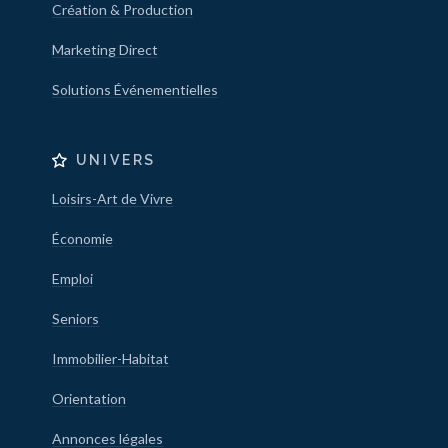
Création & Production
Marketing Direct
Solutions Événementielles
UNIVERS
Loisirs-Art de Vivre
Économie
Emploi
Seniors
Immobilier-Habitat
Orientation
Annonces légales