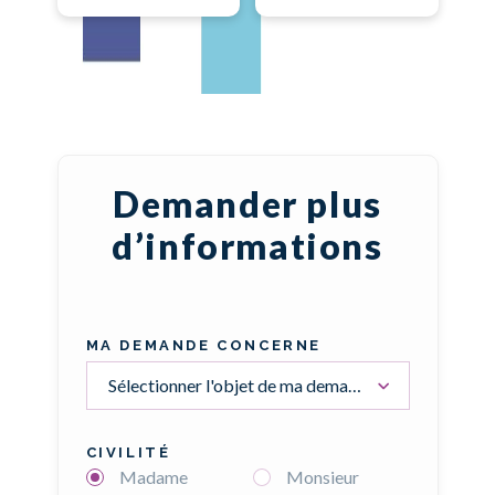
Demander plus
d’informations
MA DEMANDE CONCERNE
Sélectionner l'objet de ma demande
CIVILITÉ
Madame
Monsieur