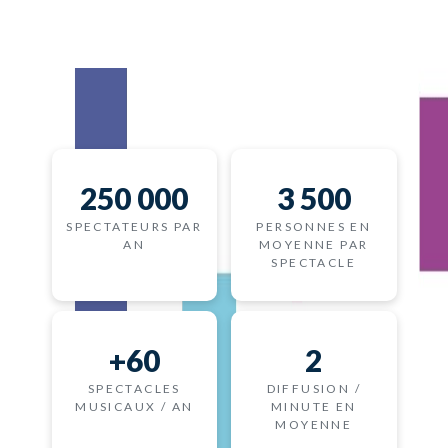
250 000
3 500
SPECTATEURS PAR
PERSONNES EN
AN
MOYENNE PAR
SPECTACLE​
+60
2
SPECTACLES
DIFFUSION /
MUSICAUX / AN
MINUTE EN
MOYENNE