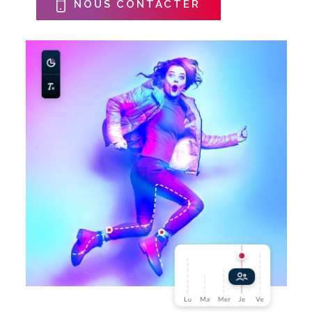
NOUS CONTACTER