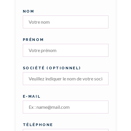
NOM
PRÉNOM
SOCIÉTÉ (OPTIONNEL)
E-MAIL
TÉLÉPHONE