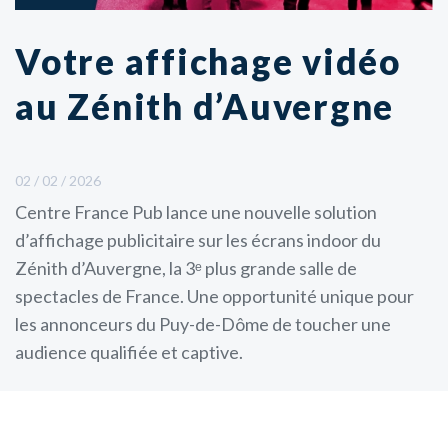
Votre affichage vidéo
au Zénith d’Auvergne
02 / 02 / 2026
Centre France Pub lance une nouvelle solution
d’affichage publicitaire sur les écrans indoor du
Zénith d’Auvergne, la 3ᵉ plus grande salle de
spectacles de France. Une opportunité unique pour
les annonceurs du Puy-de-Dôme de toucher une
audience qualifiée et captive.