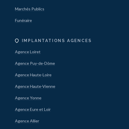
Marchés Publics
Funéraire
IMPLANTATIONS AGENCES
Agence Loiret
Agence Puy-de-Dôme
Agence Haute-Loire
Agence Haute-Vienne
Agence Yonne
Agence Eure et Loir
Agence Allier