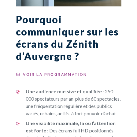
Pourquoi
communiquer sur les
écrans du Zénith
d’Auvergne ?
VOIR LA PROGRAMMATION
Une audience massive et qualifiée
: 250
000 spectateurs par an, plus de 60 spectacles,
une fréquentation régulière et des publics
variés, urbains, actifs, à fort pouvoir d’achat.
Une visibilité maximale, là où l’attention
est forte
: Des écrans full HD positionnés