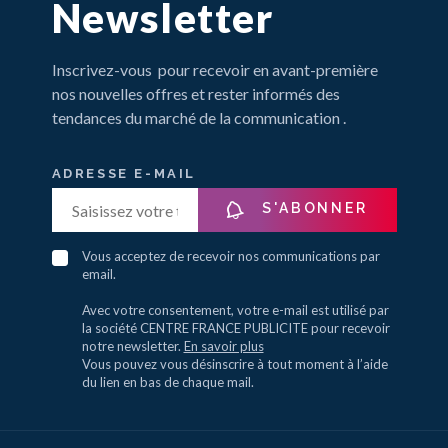
Newsletter
Inscrivez-vous pour recevoir en avant-première
nos nouvelles offres et rester informés des
tendances du marché de la communication .
ADRESSE E-MAIL
S'ABONNER
Vous acceptez de recevoir nos communications par
email.
Avec votre consentement, votre e-mail est utilisé par
la société CENTRE FRANCE PUBLICITE pour recevoir
notre newsletter.
En savoir plus
Vous pouvez vous désinscrire à tout moment à l’aide
du lien en bas de chaque mail.