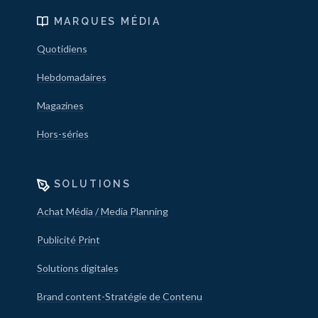
MARQUES MÉDIA
Quotidiens
Hebdomadaires
Magazines
Hors-séries
SOLUTIONS
Achat Média / Media Planning
Publicité Print
Solutions digitales
Brand content-Stratégie de Contenu