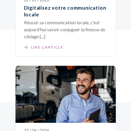
Digitalisez votre communication
locale
Réussir sa communication locale, c'est
aujourd'hui savoir conjuguer la finesse du
ciblage [...]
LIRE L'ARTICLE
23 / 06 / 2026