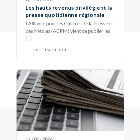
Les hauts revenus privilégient la
presse quotidienne régionale
L’Alliance pour les Chiffres de la Presse et
des Médias (ACPM) vient de publier les
[...]
LIRE L'ARTICLE
12 / 06 / 2026