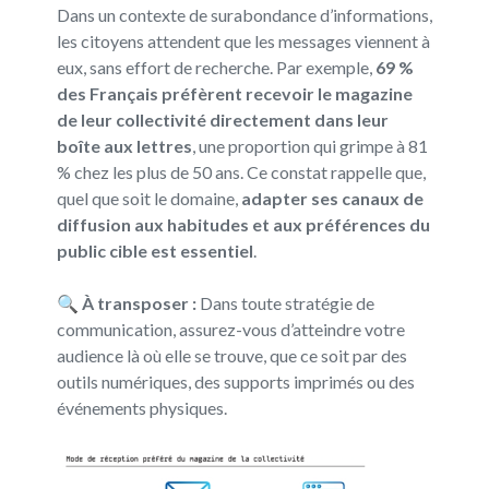
Dans un contexte de surabondance d’informations,
les citoyens attendent que les messages viennent à
eux, sans effort de recherche. Par exemple,
69 %
des Français préfèrent recevoir le magazine
de leur collectivité directement dans leur
boîte aux lettres
, une proportion qui grimpe à 81
% chez les plus de 50 ans. Ce constat rappelle que,
quel que soit le domaine,
adapter ses canaux de
diffusion aux habitudes et aux préférences du
public cible est essentiel
.
🔍
À transposer :
Dans toute stratégie de
communication, assurez-vous d’atteindre votre
audience là où elle se trouve, que ce soit par des
outils numériques, des supports imprimés ou des
événements physiques.