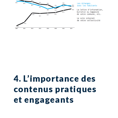
4. L’importance des
contenus pratiques
et engageants