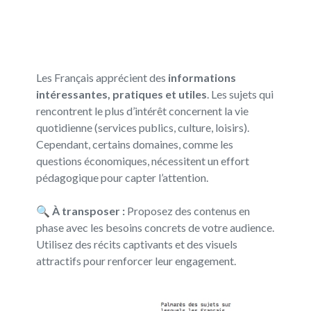
Les Français apprécient des
informations
intéressantes, pratiques et utiles
. Les sujets qui
rencontrent le plus d’intérêt concernent la vie
quotidienne (services publics, culture, loisirs).
Cependant, certains domaines, comme les
questions économiques, nécessitent un effort
pédagogique pour capter l’attention.
🔍
À transposer :
Proposez des contenus en
phase avec les besoins concrets de votre audience.
Utilisez des récits captivants et des visuels
attractifs pour renforcer leur engagement.