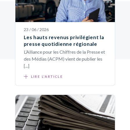
23 / 06 / 2026
Les hauts revenus privilégient la
presse quotidienne régionale
L’Alliance pour les Chiffres de la Presse et
des Médias (ACPM) vient de publier les
[...]
LIRE L'ARTICLE