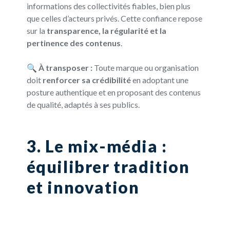
informations des collectivités fiables, bien plus
que celles d’acteurs privés. Cette confiance repose
sur la
transparence, la régularité et la
pertinence des contenus
.
🔍
À transposer :
Toute marque ou organisation
doit
renforcer sa crédibilité
en adoptant une
posture authentique et en proposant des contenus
de qualité, adaptés à ses publics.
3. Le mix-média :
équilibrer tradition
et innovation