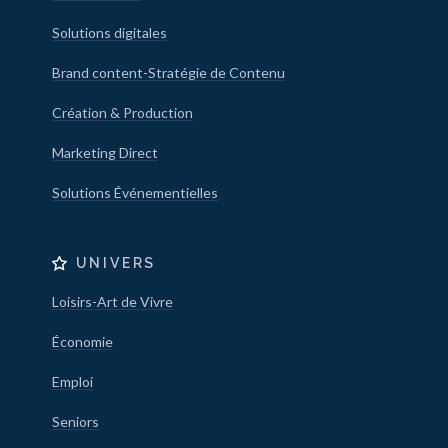
Solutions digitales
Brand content-Stratégie de Contenu
Création & Production
Marketing Direct
Solutions Événementielles
UNIVERS
Loisirs-Art de Vivre
Économie
Emploi
Seniors