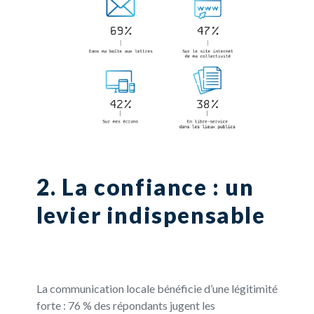
2. La confiance : un
levier indispensable
La communication locale bénéficie d’une légitimité
forte : 76 % des répondants jugent les