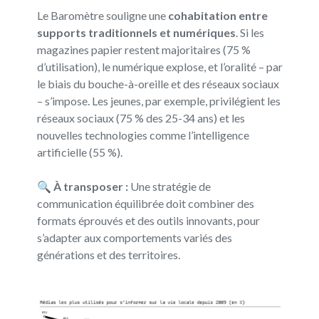
Le Baromètre souligne une
cohabitation entre
supports traditionnels et numériques
. Si les
magazines papier restent majoritaires (75 %
d’utilisation), le numérique explose, et l’oralité – par
le biais du bouche-à-oreille et des réseaux sociaux
– s’impose. Les jeunes, par exemple, privilégient les
réseaux sociaux (75 % des 25-34 ans) et les
nouvelles technologies comme l’intelligence
artificielle (55 %).
🔍
À transposer :
Une stratégie de
communication équilibrée doit combiner des
formats éprouvés et des outils innovants, pour
s’adapter aux comportements variés des
générations et des territoires.