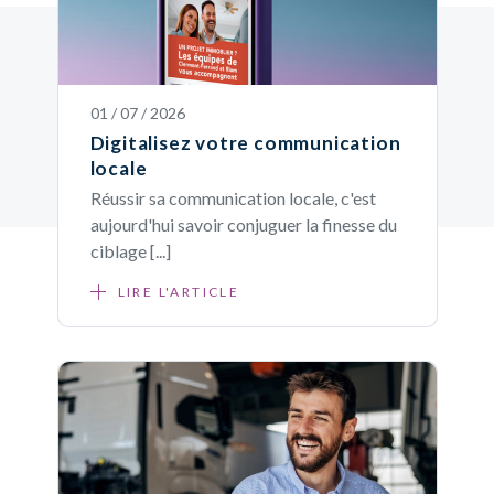
01 / 07 / 2026
Digitalisez votre communication
locale
Réussir sa communication locale, c'est
aujourd'hui savoir conjuguer la finesse du
ciblage [...]
LIRE L'ARTICLE