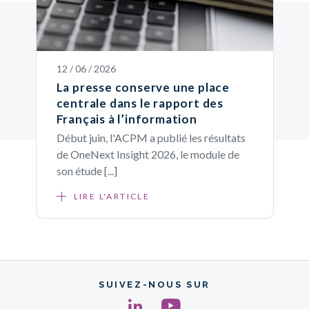
12 / 06 / 2026
La presse conserve une place
centrale dans le rapport des
Français à l’information
Début juin, l'ACPM a publié les résultats
de OneNext Insight 2026, le module de
son étude [...]
LIRE L'ARTICLE
SUIVEZ-NOUS SUR