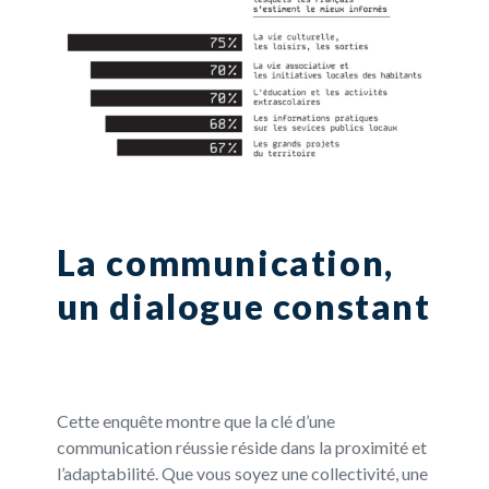
La communication,
un dialogue constant
Cette enquête montre que la clé d’une
communication réussie réside dans la proximité et
l’adaptabilité. Que vous soyez une collectivité, une