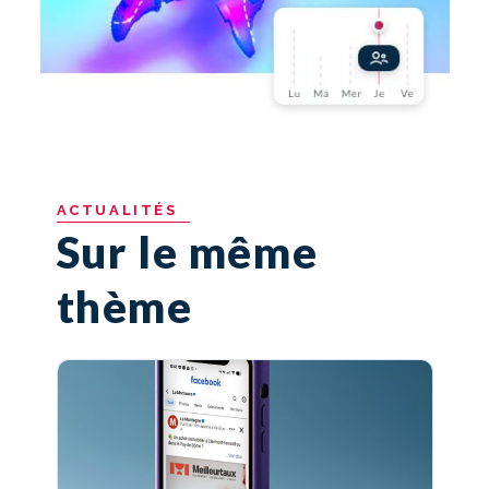
ACTUALITÉS
Sur le même
thème