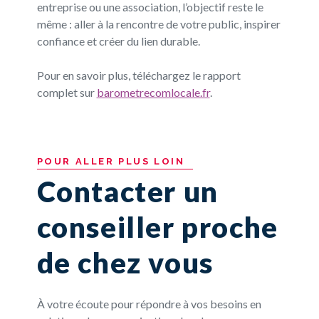
entreprise ou une association, l’objectif reste le
même : aller à la rencontre de votre public, inspirer
confiance et créer du lien durable.
Pour en savoir plus, téléchargez le rapport
complet sur
barometrecomlocale.fr
.
POUR
ALLER
PLUS
LOIN
Contacter un
conseiller proche
de chez vous
À votre écoute pour répondre à vos besoins en