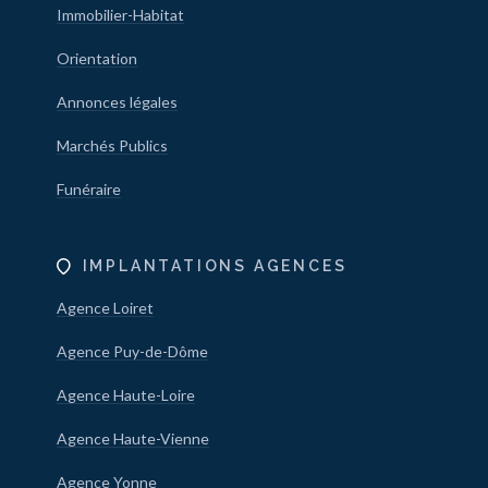
Immobilier-Habitat
Orientation
Annonces légales
Marchés Publics
Funéraire
IMPLANTATIONS AGENCES
Agence Loiret
Agence Puy-de-Dôme
Agence Haute-Loire
Agence Haute-Vienne
Agence Yonne