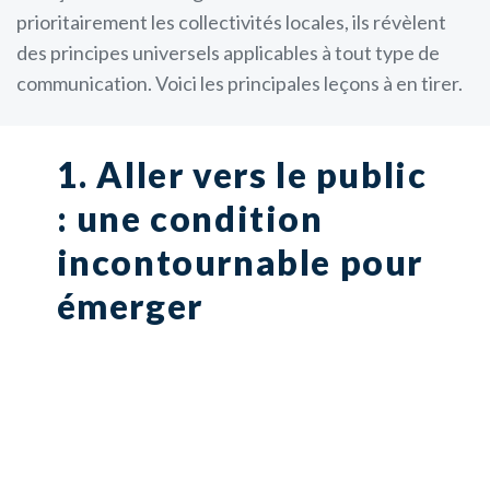
prioritairement les collectivités locales, ils révèlent
des principes universels applicables à tout type de
communication. Voici les principales leçons à en tirer.
1. Aller vers le public
: une condition
incontournable pour
émerger