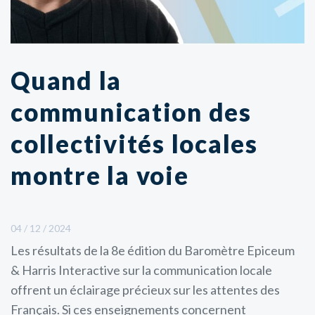
Quand la
communication des
collectivités locales
montre la voie
04 / 12 / 2024
Les résultats de la 8e édition du Baromètre Epiceum
& Harris Interactive sur la communication locale
offrent un éclairage précieux sur les attentes des
Français. Si ces enseignements concernent