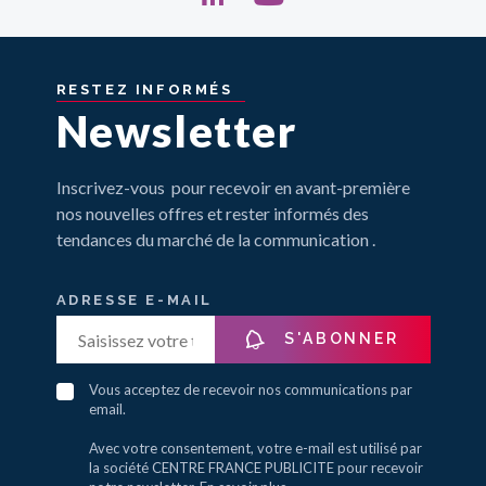
RESTEZ
INFORMÉS
Newsletter
Inscrivez-vous pour recevoir en avant-première
nos nouvelles offres et rester informés des
tendances du marché de la communication .
ADRESSE E-MAIL
S'ABONNER
Vous acceptez de recevoir nos communications par
email.
Avec votre consentement, votre e-mail est utilisé par
la société CENTRE FRANCE PUBLICITE pour recevoir