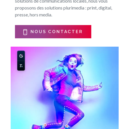
solutions de communications locales, nous vous
proposons des solutions plurimedia : print, digital,
presse, hors media.
NOUS CONTACTER