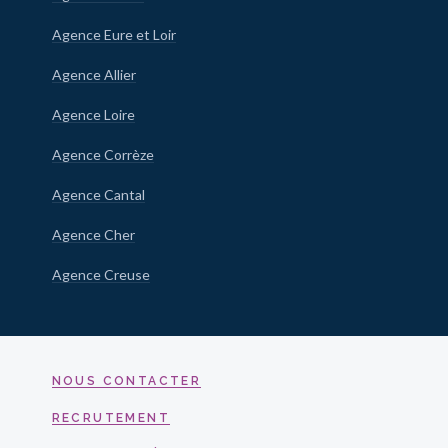
Agence Eure et Loir
Agence Allier
Agence Loire
Agence Corrèze
Agence Cantal
Agence Cher
Agence Creuse
NOUS CONTACTER
RECRUTEMENT