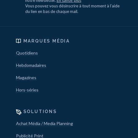
notre newsletter.
En savoir plus
Vous pouvez vous désinscrire à tout moment à l’aide
du lien en bas de chaque mail.
MARQUES MÉDIA
Quotidiens
Hebdomadaires
Magazines
Hors-séries
SOLUTIONS
Achat Média / Media Planning
Publicité Print