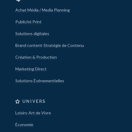
Achat Média / Media Planning
Publicité Print
Solutions digitales
Brand content-Stratégie de Contenu
Création & Production
Marketing Direct
Solutions Événementielles
UNIVERS
Loisirs-Art de Vivre
Économie