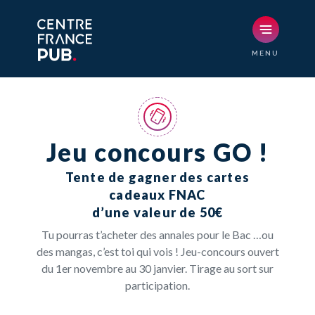
Jeu concours GO !
Tente de gagner des cartes
cadeaux FNAC
d’une valeur de 50€​
Tu
pourras
t’acheter des annales pour le Bac …ou
des mangas, c’est toi qui vois !
Jeu-concours ouvert
du 1er novembre au 30 janvier. Tirage au sort sur
participation.