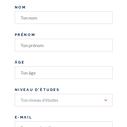
NOM
PRÉNOM
ÂGE
NIVEAU D'ÉTUDES
Ton niveau d'études
E-MAIL