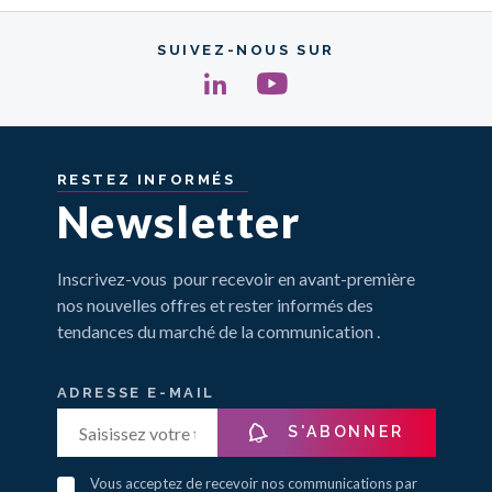
SUIVEZ-NOUS SUR
RESTEZ
INFORMÉS
Newsletter
Inscrivez-vous pour recevoir en avant-première
nos nouvelles offres et rester informés des
tendances du marché de la communication .
ADRESSE E-MAIL
S'ABONNER
Vous acceptez de recevoir nos communications par