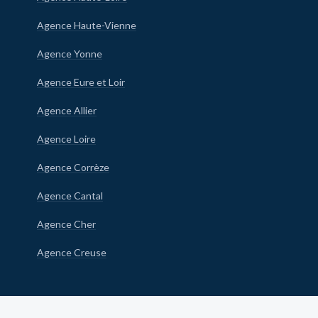
Agence Haute-Vienne
Agence Yonne
Agence Eure et Loir
Agence Allier
Agence Loire
Agence Corrèze
Agence Cantal
Agence Cher
Agence Creuse