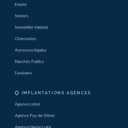
Emploi
Seniors
Immobilier-Habitat
Orientation
Annonces légales
Marchés Publics
Funéraire
IMPLANTATIONS AGENCES
Agence Loiret
Agence Puy-de-Dôme
Agence Haute-Loire