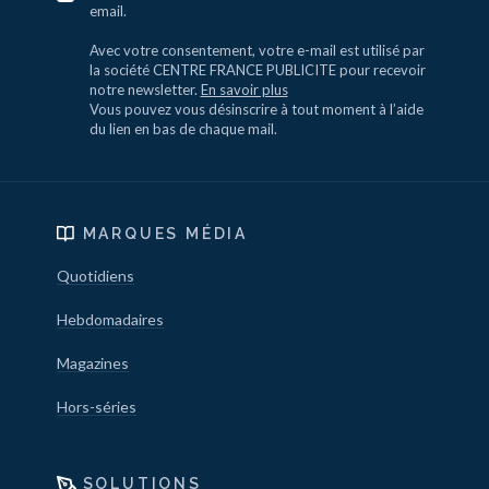
email.
Avec votre consentement, votre e-mail est utilisé par
la société CENTRE FRANCE PUBLICITE pour recevoir
notre newsletter.
En savoir plus
Vous pouvez vous désinscrire à tout moment à l’aide
du lien en bas de chaque mail.
MARQUES MÉDIA
Quotidiens
Hebdomadaires
Magazines
Hors-séries
SOLUTIONS