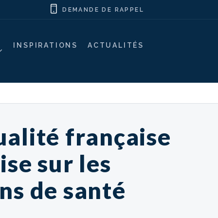
DEMANDE DE RAPPEL
INSPIRATIONS
ACTUALITÉS
alité française
ise sur les
ns de santé