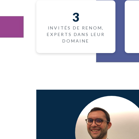
3
INVITÉS DE RENOM,
EXPERTS DANS LEUR
DOMAINE