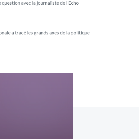
 question avec la journaliste de l’Echo
nale a tracé les grands axes de la politique