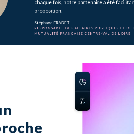
chaque fois, notre partenaire a été facilita
proposition.
Stéphane FRADET
RESPONSABLE DES AFFAIRES PUBLIQUES ET DE
MUTUALITÉ FRANÇAISE CENTRE-VAL DE LOIRE
un
proche