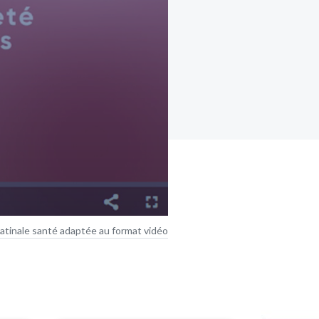
atinale santé adaptée au format vidéo