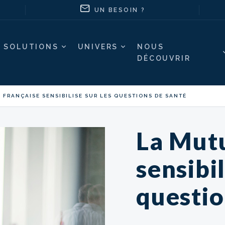
UN BESOIN ?
SOLUTIONS
UNIVERS
NOUS
DÉCOUVRIR
 FRANÇAISE SENSIBILISE SUR LES QUESTIONS DE SANTÉ
La Mutu
sensibil
questio