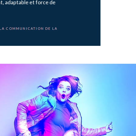
nt, adaptable et force de
 LA COMMUNICATION DE LA