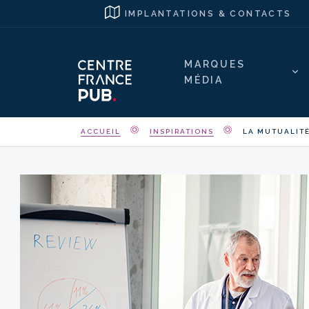
IMPLANTATIONS & CONTACTS
MARQUES
MÉDIA
ACCUEIL
INSPIRATIONS
LA MUTUALITÉ