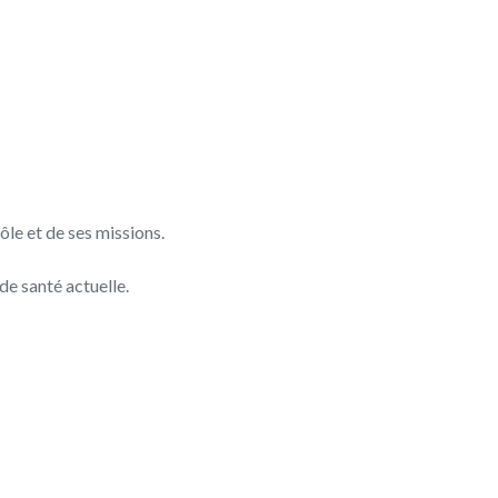
ôle et de ses missions.
 de santé actuelle.