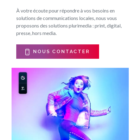
À votre écoute pour répondre à vos besoins en
solutions de communications locales, nous vous
proposons des solutions plurimedia : print, digital,
presse, hors media.
NOUS CONTACTER