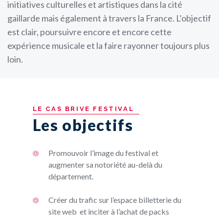
initiatives culturelles et artistiques dans la cité
gaillarde mais également à travers la France. L’objectif
est clair, poursuivre encore et encore cette
expérience musicale et la faire rayonner toujours plus
loin.
LE
CAS
BRIVE
FESTIVAL
Les objectifs
Promouvoir l’image du festival et
augmenter sa notoriété au-delà du
département.
Créer du trafic sur l’espace billetterie du
site web et inciter à l’achat de packs