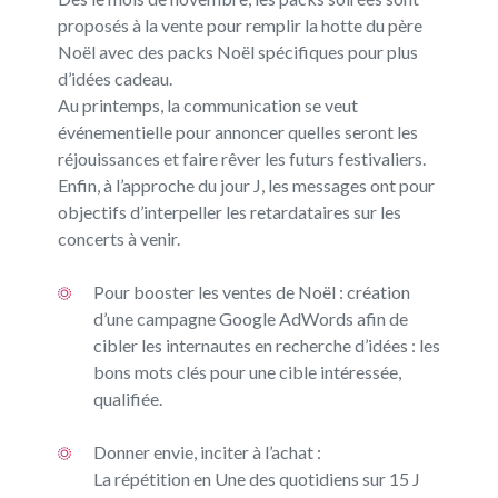
proposés à la vente pour remplir la hotte du père
Noël avec des packs Noël spécifiques pour plus
d’idées cadeau.
Au printemps, la communication se veut
événementielle pour annoncer quelles seront les
réjouissances et faire rêver les futurs festivaliers.
Enfin, à l’approche du jour J, les messages ont pour
objectifs d’interpeller les retardataires sur les
concerts à venir.
Pour booster les ventes de Noël : création
d’une campagne Google AdWords afin de
cibler les internautes en recherche d’idées : les
bons mots clés pour une cible intéressée,
qualifiée.
Donner envie, inciter à l’achat :
La répétition en Une des quotidiens sur 15 J