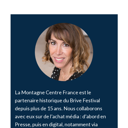
La Montagne Centre France est le
partenaire historique du Brive Festival
depuis plus de 15 ans. Nous collaborons
avec eux sur de l’achat média : d’abord en
Presse, puis en digital, notamment via