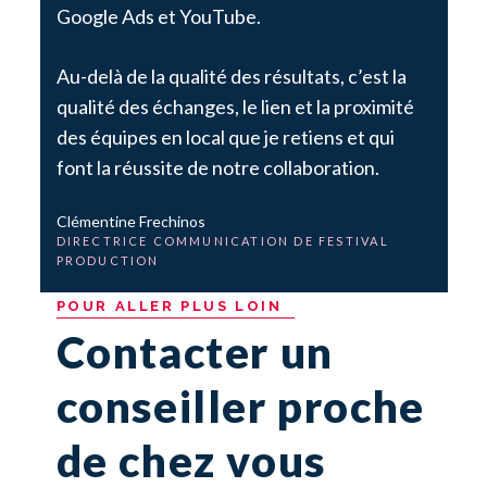
Google Ads et YouTube.
Au-delà de la qualité des résultats, c’est la
qualité des échanges, le lien et la proximité
des équipes en local que je retiens et qui
font la réussite de notre collaboration.
Clémentine Frechinos
DIRECTRICE COMMUNICATION DE FESTIVAL
PRODUCTION
POUR
ALLER
PLUS
LOIN
Contacter un
conseiller proche
de chez vous