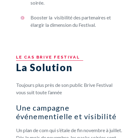
soirée.
Booster la visibilité des partenaires et
élargir la dimension du Festival.
LE
CAS
BRIVE
FESTIVAL
La Solution
Toujours plus près de son public Brive Festival
vous suit toute l’année
Une campagne
événementielle et visibilité
Un plan de com qui s’étale de fin novembre à juillet.
Dès le mois de novembre, les packs soirées sont