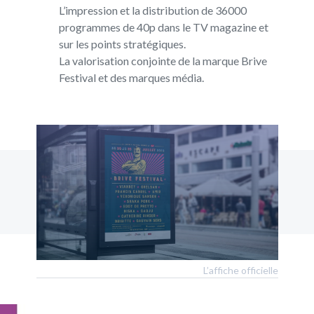
L’impression et la distribution de 36000
programmes de 40p dans le TV magazine et
sur les points stratégiques.
La valorisation conjointe de la marque Brive
Festival et des marques média.
L’affiche officielle