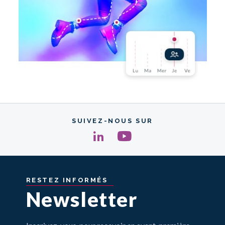
SUIVEZ-NOUS SUR
RESTEZ
INFORMÉS
Newsletter