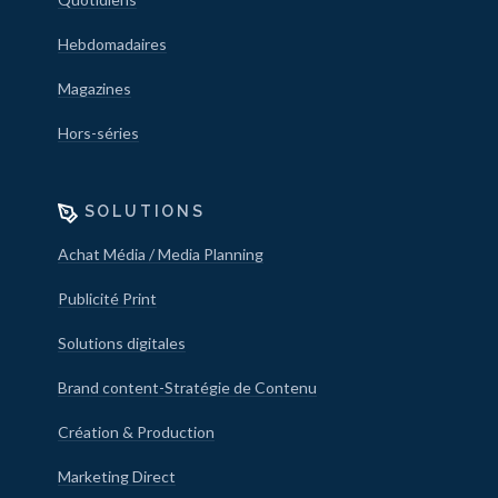
Hebdomadaires
Magazines
Hors-séries
SOLUTIONS
Achat Média / Media Planning
Publicité Print
Solutions digitales
Brand content-Stratégie de Contenu
Création & Production
Marketing Direct