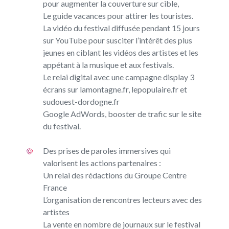
pour augmenter la couverture sur cible,
Le guide vacances pour attirer les touristes.
La vidéo du festival diffusée pendant 15 jours
sur YouTube pour susciter l’intérêt des plus
jeunes en ciblant les vidéos des artistes et les
appétant à la musique et aux festivals.
Le relai digital avec une campagne display 3
écrans sur lamontagne.fr, lepopulaire.fr et
sudouest-dordogne.fr
Google AdWords, booster de trafic sur le site
du festival.
Des prises de paroles immersives qui
valorisent les actions partenaires :
Un relai des rédactions du Groupe Centre
France
L’organisation de rencontres lecteurs avec des
artistes
La vente en nombre de journaux sur le festival