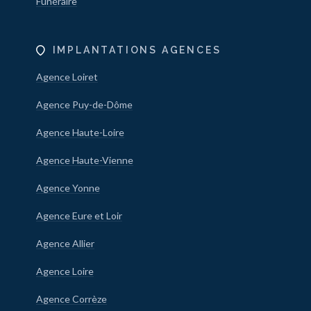
Funéraire
IMPLANTATIONS AGENCES
Agence Loiret
Agence Puy-de-Dôme
Agence Haute-Loire
Agence Haute-Vienne
Agence Yonne
Agence Eure et Loir
Agence Allier
Agence Loire
Agence Corrèze