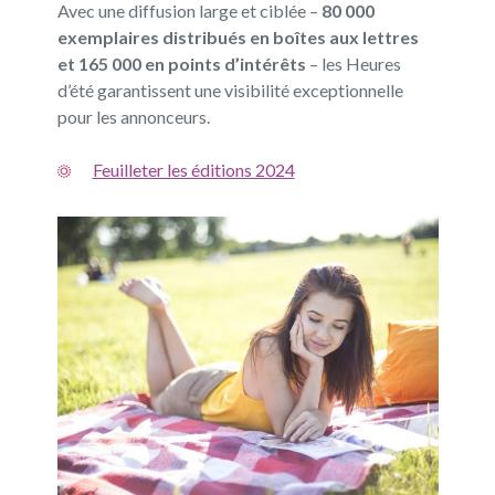
Avec une diffusion large et ciblée –
80 000
exemplaires distribués en boîtes aux lettres
et 165 000 en points d’intérêts
– les Heures
d’été garantissent une visibilité exceptionnelle
pour les annonceurs.
Feuilleter les éditions 2024