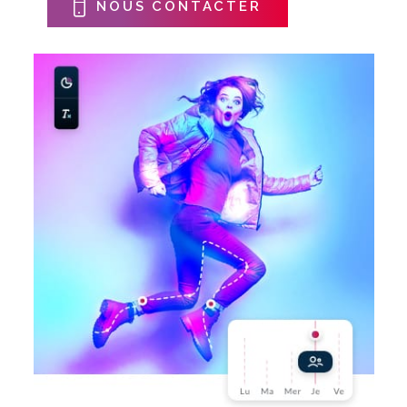
NOUS CONTACTER