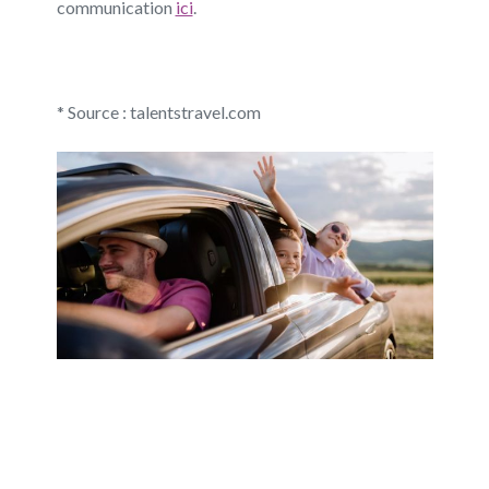
communication
ici
.
*
Source : talentstravel.com