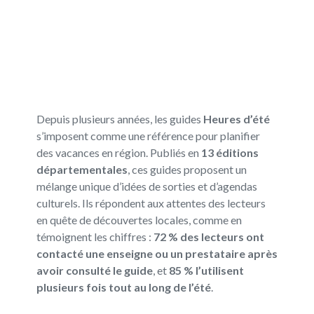
Depuis plusieurs années, les guides
Heures d’été
s’imposent comme une référence pour planifier
des vacances en région. Publiés en
13 éditions
départementales
, ces guides proposent un
mélange unique d’idées de sorties et d’agendas
culturels. Ils répondent aux attentes des lecteurs
en quête de découvertes locales, comme en
témoignent les chiffres :
72 % des lecteurs ont
contacté une enseigne ou un prestataire après
avoir consulté le guide
, et
85 % l’utilisent
plusieurs fois tout au long de l’été
.