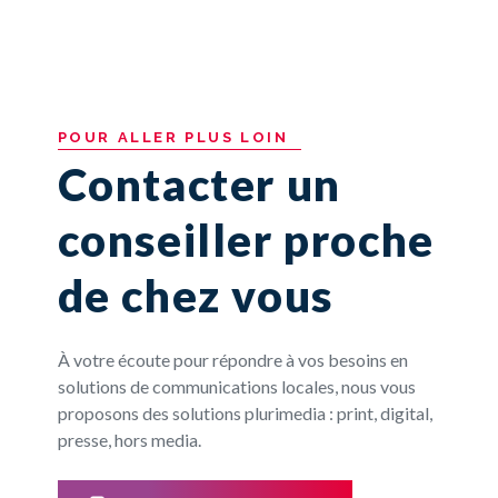
POUR
ALLER
PLUS
LOIN
Contacter un
conseiller proche
de chez vous
À votre écoute pour répondre à vos besoins en
solutions de communications locales, nous vous
proposons des solutions plurimedia : print, digital,
presse, hors media.