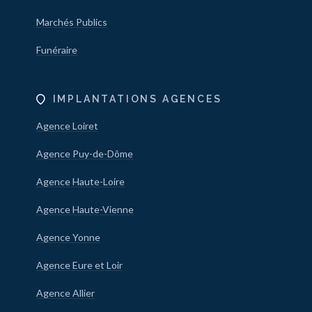
Marchés Publics
Funéraire
IMPLANTATIONS AGENCES
Agence Loiret
Agence Puy-de-Dôme
Agence Haute-Loire
Agence Haute-Vienne
Agence Yonne
Agence Eure et Loir
Agence Allier