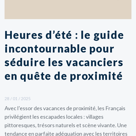
Heures d’été : le guide
incontournable pour
séduire les vacanciers
en quête de proximité
28 / 01 / 2025
Avec l’essor des vacances de proximité, les Français
privilégient les escapades locales : villages
pittoresques, trésors naturels et scène vivante. Une
tendance en parfaite adéquation avec les territoires