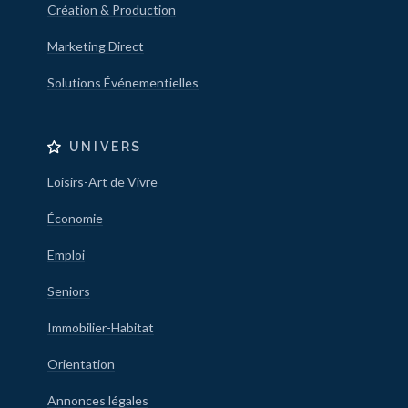
Création & Production
Marketing Direct
Solutions Événementielles
UNIVERS
Loisirs-Art de Vivre
Économie
Emploi
Seniors
Immobilier-Habitat
Orientation
Annonces légales