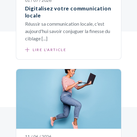
01 / 07 / 2026
Digitalisez votre communication
locale
Réussir sa communication locale, c'est
aujourd'hui savoir conjuguer la finesse du
ciblage [...]
LIRE L'ARTICLE
11 / 06 / 2026