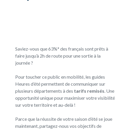
Saviez-vous que 63%* des français
s
ont prêts à
faire
jusqu’à
2h de route pour une
sortie à la
journée ?
Pour toucher ce public en mobilité, ​
les guides
Heures d’été permettent de communiquer sur
plusieurs départements à des
tarifs remisés
. Une
opportunité unique pour maximiser votre visibilité
sur votre territoire et au-delà !
Parce que la réussite de votre saison d’été se joue
maintenant, partagez-nous vos objectifs de