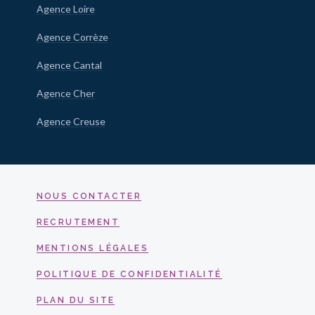
Agence Loire
Agence Corrèze
Agence Cantal
Agence Cher
Agence Creuse
NOUS CONTACTER
RECRUTEMENT
MENTIONS LÉGALES
POLITIQUE DE CONFIDENTIALITÉ
PLAN DU SITE