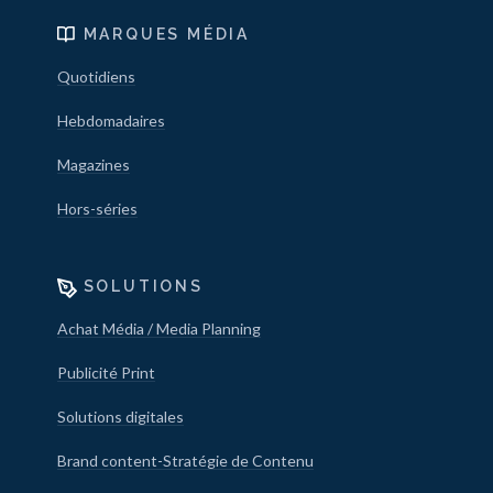
MARQUES MÉDIA
Quotidiens
Hebdomadaires
Magazines
Hors-séries
SOLUTIONS
Achat Média / Media Planning
Publicité Print
Solutions digitales
Brand content-Stratégie de Contenu