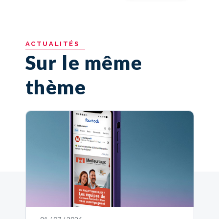
ACTUALITÉS
Sur le même
thème