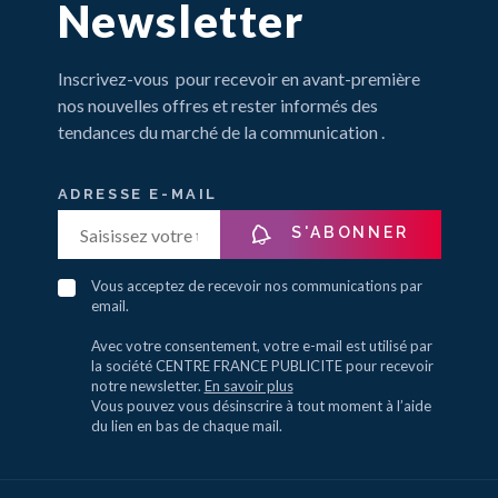
Newsletter
Inscrivez-vous pour recevoir en avant-première
nos nouvelles offres et rester informés des
tendances du marché de la communication .
ADRESSE E-MAIL
S'ABONNER
Vous acceptez de recevoir nos communications par
email.
Avec votre consentement, votre e-mail est utilisé par
la société CENTRE FRANCE PUBLICITE pour recevoir
notre newsletter.
En savoir plus
Vous pouvez vous désinscrire à tout moment à l’aide
du lien en bas de chaque mail.