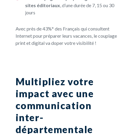
sites éditoriaux
, d’une durée de 7, 15 ou 30
jours
Avec près de 43%* des Français qui consultent
Internet pour préparer leurs vacances, le couplage
print et digital va doper votre visibilité !
Multipliez votre
impact avec une
communication
inter-
départementale