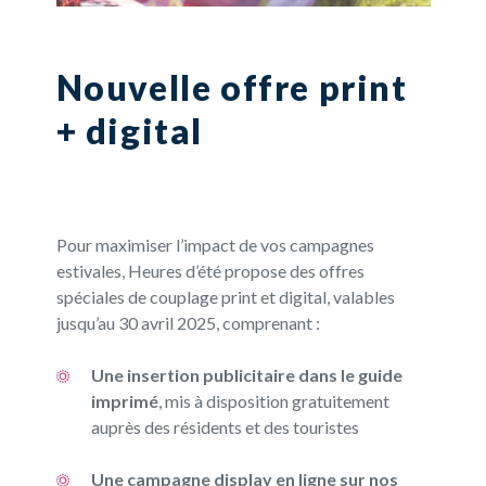
Nouvelle offre print
+ digital
Pour maximiser l’impact de vos campagnes
estivales, Heures d’été propose des offres
spéciales de couplage print et digital, valables
jusqu’au 30 avril 2025, comprenant :
Une insertion publicitaire dans le guide
imprimé
, mis à disposition gratuitement
auprès des résidents et des touristes
Une campagne display en ligne sur nos