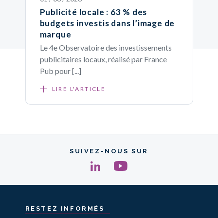
Publicité locale : 63 % des
budgets investis dans l’image de
marque
Le 4e Observatoire des investissements
publicitaires locaux, réalisé par France
Pub pour [...]
LIRE L'ARTICLE
SUIVEZ-NOUS SUR
RESTEZ
INFORMÉS