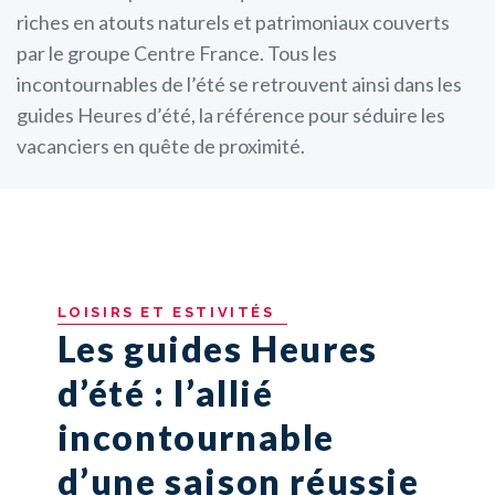
riches en atouts naturels et patrimoniaux couverts
par le groupe Centre France. Tous les
incontournables de l’été se retrouvent ainsi dans les
guides Heures d’été, la référence pour séduire les
vacanciers en quête de proximité.
LOISIRS
ET
ESTIVITÉS
Les guides Heures
d’été : l’allié
incontournable
d’une saison réussie