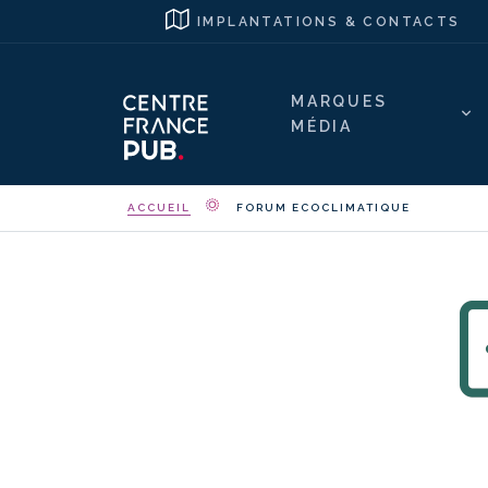
IMPLANTATIONS & CONTACTS
MARQUES
MÉDIA
ACCUEIL
FORUM ECOCLIMATIQUE