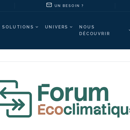
UN BESOIN ?
SOLUTIONS
UNIVERS
NOUS
DÉCOUVRIR