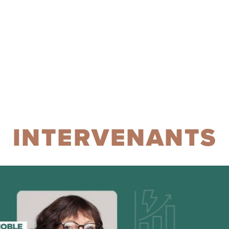
INTERVENANTS