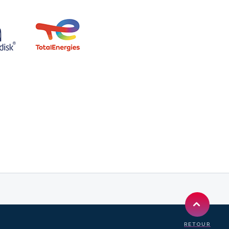
RETOUR