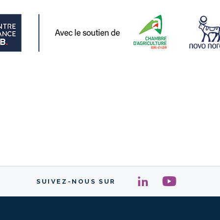
SUIVEZ-NOUS SUR