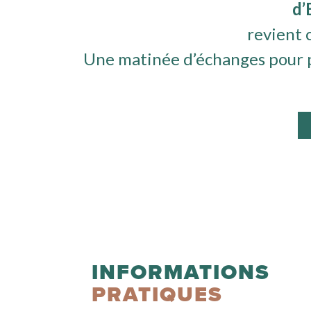
d’
revient 
Une matinée d’échanges pour pla
INFORMATIONS
PRATIQUES