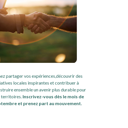
ez partager vos expériences,découvrir des
tiatives locales inspirantes et contribuer à
struire ensemble un avenir plus durable pour
 territoires.
Inscrivez-vous dès le mois de
ptembre et prenez part au mouvement.