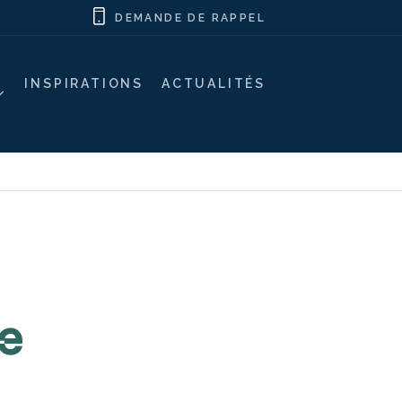
DEMANDE DE RAPPEL
INSPIRATIONS
ACTUALITÉS