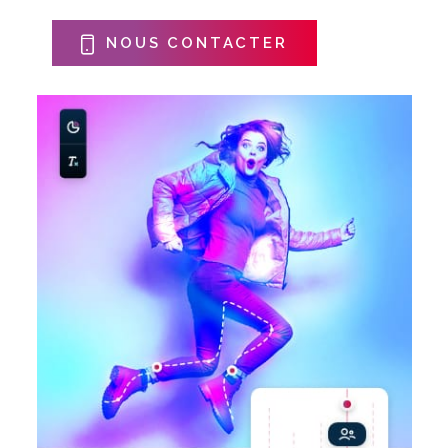
NOUS CONTACTER