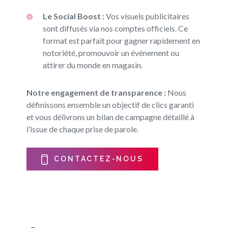
Le Social Boost :
Vos visuels publicitaires
sont diffusés via nos comptes officiels. Ce
format est parfait pour gagner rapidement en
notoriété, promouvoir un événement ou
attirer du monde en magasin.
Notre engagement de transparence :
Nous
définissons ensemble un objectif de clics garanti
et vous délivrons un bilan de campagne détaillé à
l’issue de chaque prise de parole.
CONTACTEZ-NOUS