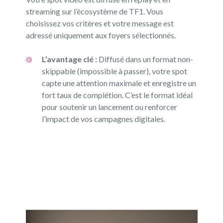
streaming sur l’écosystème de TF1. Vous
choisissez vos critères et votre message est
adressé uniquement aux foyers sélectionnés.
L’avantage clé :
Diffusé dans un format non-
skippable (impossible à passer), votre spot
capte une attention maximale et enregistre un
fort taux de complétion. C’est le format idéal
pour soutenir un lancement ou renforcer
l’impact de vos campagnes digitales.