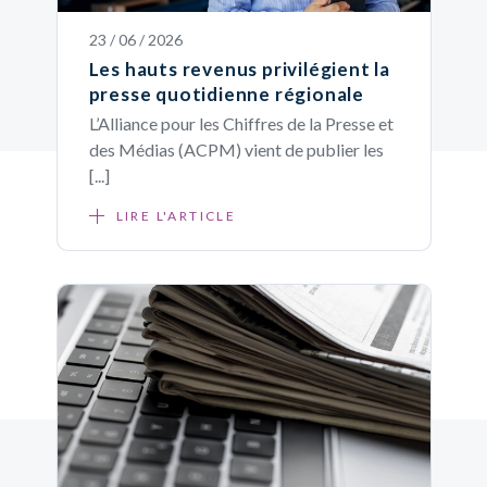
23 / 06 / 2026
Les hauts revenus privilégient la
presse quotidienne régionale
L’Alliance pour les Chiffres de la Presse et
des Médias (ACPM) vient de publier les
[...]
LIRE L'ARTICLE