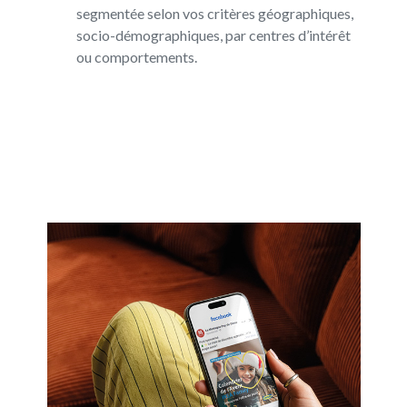
segmentée selon vos critères géographiques,
socio-démographiques, par centres d’intérêt
ou comportements.