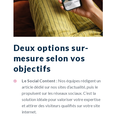
Deux options sur-
mesure selon vos
objectifs
Le Social Content :
Nos équipes rédigent un
article dédié sur nos sites d’actualité, puis le
propulsent sur les réseaux sociaux. C’est la
solution idéale pour valoriser votre expertise
et attirer des visiteurs qualifiés sur votre site
internet.