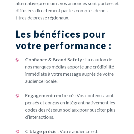
alternative premium : vos annonces sont portées et
diffusées directement par les comptes de nos
titres de presse régionaux.
Les bénéfices pour
votre performance :
Confiance & Brand Safety :
La caution de
nos marques médias apporte une crédibilité
immédiate à votre message auprès de votre
audience locale.
Engagement renforcé :
Vos contenus sont
pensés et conçus en intégrant nativement les
codes des réseaux sociaux pour susciter plus
d’interactions.
Ciblage précis :
Votre audience est