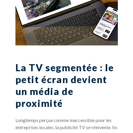
La TV segmentée : le
petit écran devient
un média de
proximité
Longtemps perçue comme inaccessible pour les
entreprises locales, la publicité TV se réinvente. En