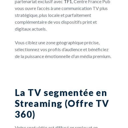
partenariat exclusif avec
TF1
, Centre France Pub
vous ouvre l’accès à une communication TV plus
stratégique, plus locale et parfaitement
complémentaire de vos dispositifs print et
digitaux actuels.
Vous ciblez une zone géographique précise,
sélectionnez vos profils d’audience et bénéficiez
de la puissance émotionnelle d’un média premium.
La TV segmentée en
Streaming (Offre TV
360)
Votre spot vidéo est diffusé en replay et en