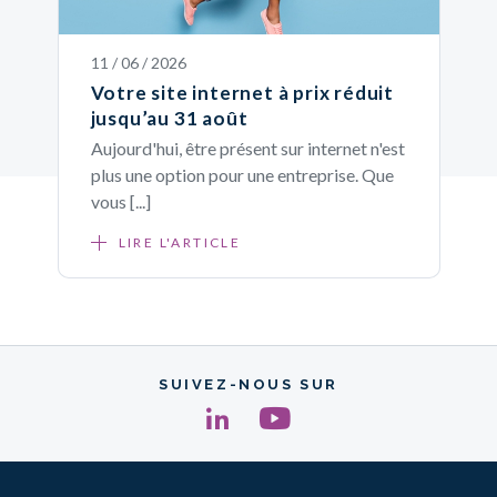
11 / 06 / 2026
Votre site internet à prix réduit
jusqu’au 31 août
Aujourd'hui, être présent sur internet n'est
plus une option pour une entreprise. Que
vous [...]
LIRE L'ARTICLE
SUIVEZ-NOUS SUR