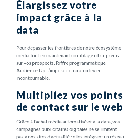
Élargissez votre
impact grâce à la
data
Pour dépasser les frontières de notre écosystème
média tout en maintenant un ciblage ultra-précis
sur vos prospects, l’offre programmatique
Audience Up
s’impose comme un levier
incontournable.
Multipliez vos points
de contact sur le web
Grâce à l’achat média automatisé et à la data, vos
campagnes publicitaires digitales ne se limitent
pas à nos sites d’actualité : elles intègrent un réseau