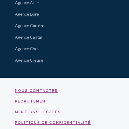
Agence Allier
Agence Loire
Agence Corrèze
Agence Cantal
Agence Cher
Agence Creuse
NOUS CONTACTER
RECRUTEMENT
MENTIONS LÉGALES
POLITIQUE DE CONFIDENTIALITÉ