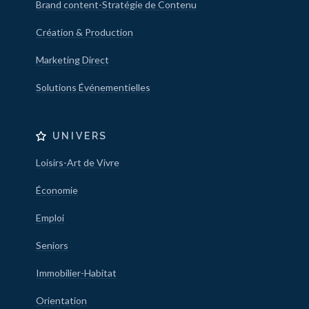
Brand content-Stratégie de Contenu
Création & Production
Marketing Direct
Solutions Événementielles
UNIVERS
Loisirs-Art de Vivre
Économie
Emploi
Seniors
Immobilier-Habitat
Orientation