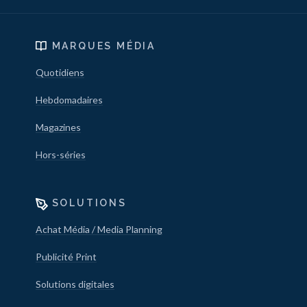
MARQUES MÉDIA
Quotidiens
Hebdomadaires
Magazines
Hors-séries
SOLUTIONS
Achat Média / Media Planning
Publicité Print
Solutions digitales