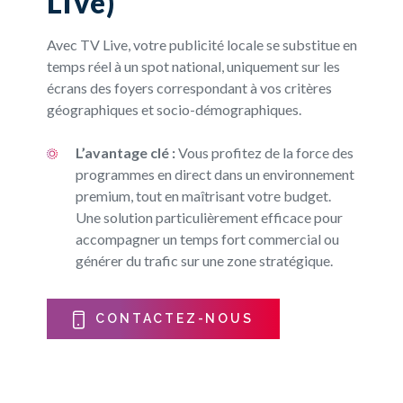
Live)
Avec TV Live, votre publicité locale se substitue en
temps réel à un spot national, uniquement sur les
écrans des foyers correspondant à vos critères
géographiques et socio-démographiques.
L’avantage clé :
Vous profitez de la force des
programmes en direct dans un environnement
premium, tout en maîtrisant votre budget.
Une solution particulièrement efficace pour
accompagner un temps fort commercial ou
générer du trafic sur une zone stratégique.
CONTACTEZ-NOUS