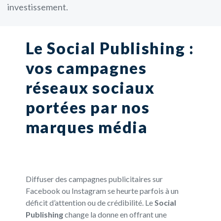
investissement.
Le Social Publishing :
vos campagnes
réseaux sociaux
portées par nos
marques média
Diffuser des campagnes publicitaires sur
Facebook ou Instagram se heurte parfois à un
déficit d’attention ou de crédibilité. Le
Social
Publishing
change la donne en offrant une