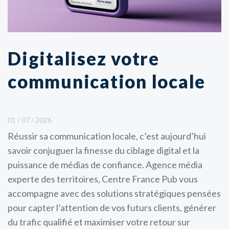
Digitalisez votre
communication locale
01 / 07 / 2026
Réussir sa communication locale, c’est aujourd’hui
savoir conjuguer la finesse du ciblage digital et la
puissance de médias de confiance. Agence média
experte des territoires, Centre France Pub vous
accompagne avec des solutions stratégiques pensées
pour capter l’attention de vos futurs clients, générer
du trafic qualifié et maximiser votre retour sur