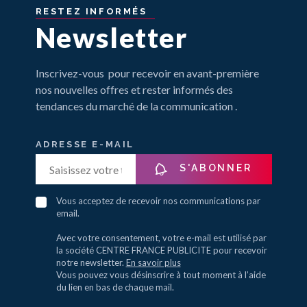
RESTEZ
INFORMÉS
Newsletter
Inscrivez-vous pour recevoir en avant-première
nos nouvelles offres et rester informés des
tendances du marché de la communication .
ADRESSE E-MAIL
S'ABONNER
Vous acceptez de recevoir nos communications par
email.
Avec votre consentement, votre e-mail est utilisé par
la société CENTRE FRANCE PUBLICITE pour recevoir
notre newsletter.
En savoir plus
Vous pouvez vous désinscrire à tout moment à l’aide
du lien en bas de chaque mail.