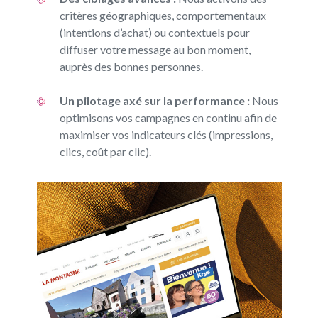
critères géographiques, comportementaux
(intentions d’achat) ou contextuels pour
diffuser votre message au bon moment,
auprès des bonnes personnes.
Un pilotage axé sur la performance :
Nous
optimisons vos campagnes en continu afin de
maximiser vos indicateurs clés (impressions,
clics, coût par clic).