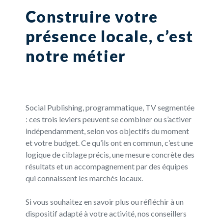
Construire votre
présence locale, c’est
notre métier
Social Publishing, programmatique, TV segmentée
: ces trois leviers peuvent se combiner ou s’activer
indépendamment, selon vos objectifs du moment
et votre budget. Ce qu’ils ont en commun, c’est une
logique de ciblage précis, une mesure concrète des
résultats et un accompagnement par des équipes
qui connaissent les marchés locaux.
Si vous souhaitez en savoir plus ou réfléchir à un
dispositif adapté à votre activité, nos conseillers