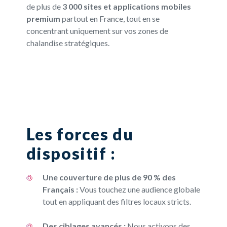
de plus de
3 000 sites et applications mobiles
premium
partout en France, tout en se
concentrant uniquement sur vos zones de
chalandise stratégiques.
Les forces du
dispositif :
Une couverture de plus de 90 % des
Français :
Vous touchez une audience globale
tout en appliquant des filtres locaux stricts.
Des ciblages avancés :
Nous activons des