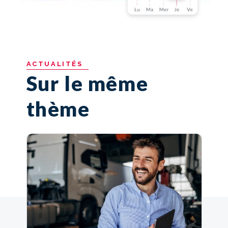
ACTUALITÉS
Sur le même
thème