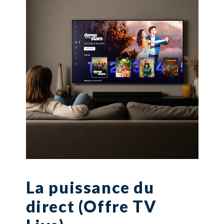
La puissance du
direct (Offre TV