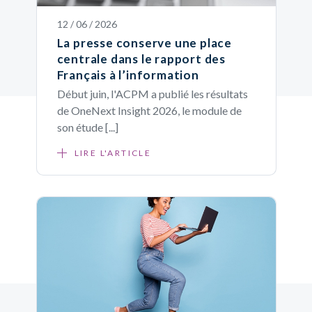
12 / 06 / 2026
La presse conserve une place
centrale dans le rapport des
Français à l’information
Début juin, l'ACPM a publié les résultats
de OneNext Insight 2026, le module de
son étude [...]
LIRE L'ARTICLE