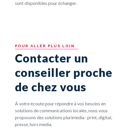
sont disponibles pour échanger.
POUR
ALLER
PLUS
LOIN
Contacter un
conseiller proche
de chez vous
À votre écoute pour répondre à vos besoins en
solutions de communications locales, nous vous
proposons des solutions plurimedia : print, digital,
presse, hors media.