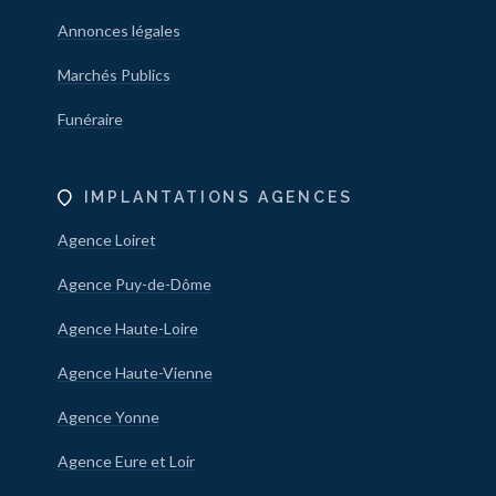
Annonces légales
Marchés Publics
Funéraire
IMPLANTATIONS AGENCES
Agence Loiret
Agence Puy-de-Dôme
Agence Haute-Loire
Agence Haute-Vienne
Agence Yonne
Agence Eure et Loir