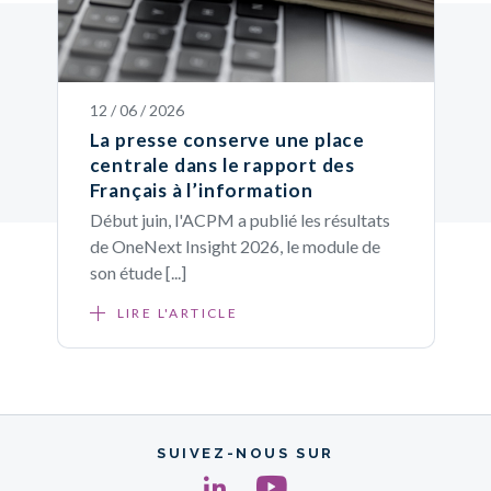
12 / 06 / 2026
La presse conserve une place
centrale dans le rapport des
Français à l’information
Début juin, l'ACPM a publié les résultats
de OneNext Insight 2026, le module de
son étude [...]
LIRE L'ARTICLE
SUIVEZ-NOUS SUR