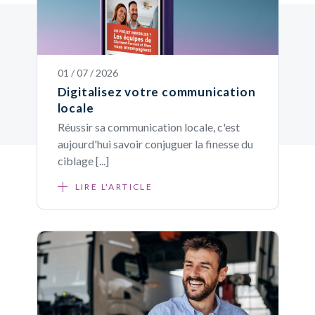
01 / 07 / 2026
Digitalisez votre communication
locale
Réussir sa communication locale, c'est
aujourd'hui savoir conjuguer la finesse du
ciblage [...]
LIRE L'ARTICLE