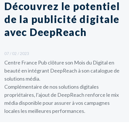
Découvrez le potentiel
de la publicité digitale
avec DeepReach
07 / 02 / 2023
Centre France Pub clôture son Mois du Digital en
beauté en intégrant DeepReach à son catalogue de
solutions média.
Complémentaire de nos solutions digitales
propriétaires, l’ajout de DeepReach renforce le mix
média disponible pour assurer à vos campagnes
locales les meilleures performances.