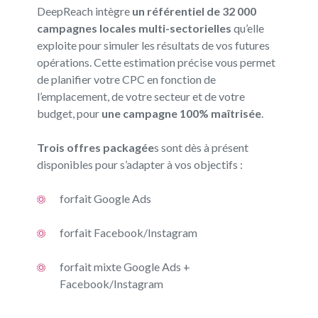
DeepReach intègre
un référentiel de 32 000
campagnes locales multi-sectorielles
qu’elle
exploite pour simuler les résultats de vos futures
opérations. Cette estimation précise vous permet
de planifier votre CPC en fonction de
l’emplacement, de votre secteur et de votre
budget, pour
une campagne 100% maîtrisée
.
Trois offres packagée
s sont dès à présent
disponibles pour s’adapter à vos objectifs :
forfait Google Ads
forfait Facebook/Instagram
forfait mixte Google Ads +
Facebook/Instagram