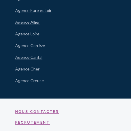
Agence Eure et Loir
Agence Allier
Agence Loire
Agence Corrèze
Agence Cantal
Agence Cher
Agence Creuse
NOUS CONTACTER
RECRUTEMENT