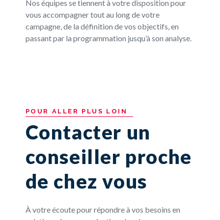
Nos équipes se tiennent à votre disposition pour
vous accompagner tout au long de votre
campagne, de la définition de vos objectifs, en
passant par la programmation jusqu’à son analyse.
POUR
ALLER
PLUS
LOIN
Contacter un
conseiller proche
de chez vous
À votre écoute pour répondre à vos besoins en