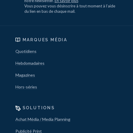
notre newsletter.
En savoir plus
Vous pouvez vous désinscrire à tout moment à l’aide
du lien en bas de chaque mail.
MARQUES MÉDIA
Quotidiens
Hebdomadaires
Magazines
Hors-séries
SOLUTIONS
Achat Média / Media Planning
Publicité Print