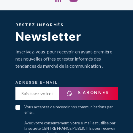
RESTEZ
INFORMÉS
Newsletter
Inscrivez-vous pour recevoir en avant-première
nos nouvelles offres et rester informés des
tendances du marché de la communication .
ADRESSE E-MAIL
S'ABONNER
Vous acceptez de recevoir nos communications par
email.
Avec votre consentement, votre e-mail est utilisé par
la société CENTRE FRANCE PUBLICITE pour recevoir