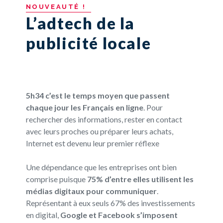
NOUVEAUTÉ
!
L’adtech de la
publicité locale
5h34 c’est le temps moyen que passent
chaque jour les Français en ligne
. Pour
rechercher des informations, rester en contact
avec leurs proches ou préparer leurs achats,
Internet est devenu leur premier réflexe
Une dépendance que les entreprises ont bien
comprise puisque
75% d’entre elles utilisent les
médias digitaux pour communiquer
.
Représentant à eux seuls 67% des investissements
en digital,
Google et Facebook s’imposent