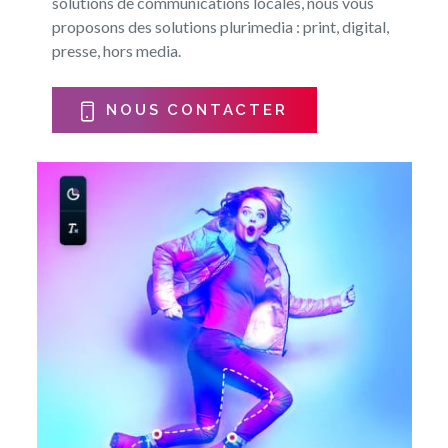
solutions de communications locales, nous vous
proposons des solutions plurimedia : print, digital,
presse, hors media.
NOUS CONTACTER