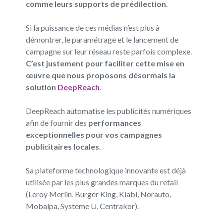
comme leurs supports de prédilection
.
Si la puissance de ces médias n’est plus à
démontrer, le paramétrage et le lancement de
campagne sur leur réseau reste parfois complexe.
C’est justement pour faciliter cette mise en
œuvre que nous proposons désormais la
solution
DeepReach
.
DeepReach automatise les publicités numériques
afin de fournir des
performances
exceptionnelles pour vos campagnes
publicitaires locales
.
Sa plateforme technologique innovante est déjà
utilisée par les plus grandes marques du retail
(Leroy Merlin, Burger King, Kiabi, Norauto,
Mobalpa, Système U, Centrakor).