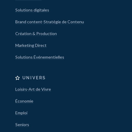
Solutions digitales
Brand content-Stratégie de Contenu
Création & Production
Marketing Direct
Solutions Événementielles
UNIVERS
Loisirs-Art de Vivre
Économie
Emploi
Seniors