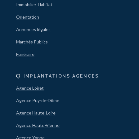
Immobilier-Habitat
Orientation
Annonces légales
Marchés Publics
Funéraire
IMPLANTATIONS AGENCES
Agence Loiret
Agence Puy-de-Dôme
Agence Haute-Loire
Agence Haute-Vienne
Agence Yonne