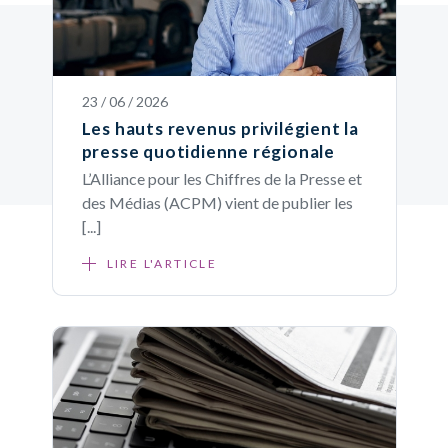
23 / 06 / 2026
Les hauts revenus privilégient la
presse quotidienne régionale
L’Alliance pour les Chiffres de la Presse et
des Médias (ACPM) vient de publier les
[...]
LIRE L'ARTICLE