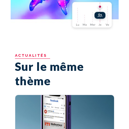
ACTUALITÉS
Sur le même
thème